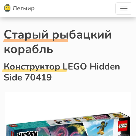
Легмир
Старый рыбацкий
корабль
Конструктор LEGO Hidden
Side 70419