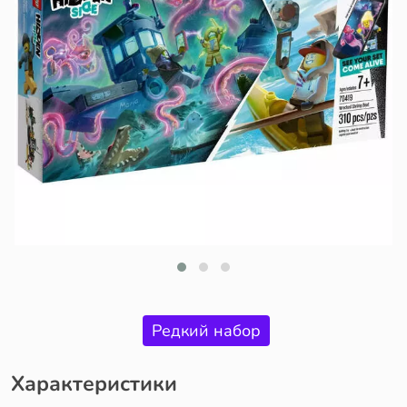
Редкий набор
Характеристики