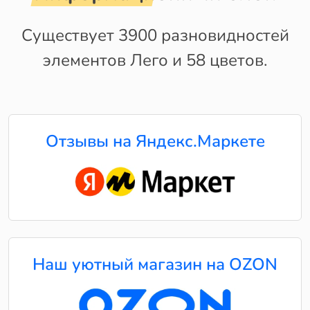
Существует 3900 разновидностей
элементов Лего и 58 цветов.
Отзывы на Яндекс.Маркете
Наш уютный магазин на OZON