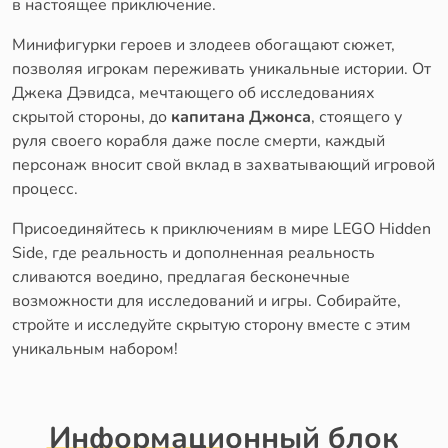
в настоящее приключение.
Минифигурки героев и злодеев обогащают сюжет,
позволяя игрокам переживать уникальные истории. От
Джека Дэвидса, мечтающего об исследованиях
скрытой стороны, до
капитана Джонса
, стоящего у
руля своего корабля даже после смерти, каждый
персонаж вносит свой вклад в захватывающий игровой
процесс.
Присоединяйтесь к приключениям в мире LEGO Hidden
Side, где реальность и дополненная реальность
сливаются воедино, предлагая бесконечные
возможности для исследований и игры. Собирайте,
стройте и исследуйте скрытую сторону вместе с этим
уникальным набором!
Информационный блок