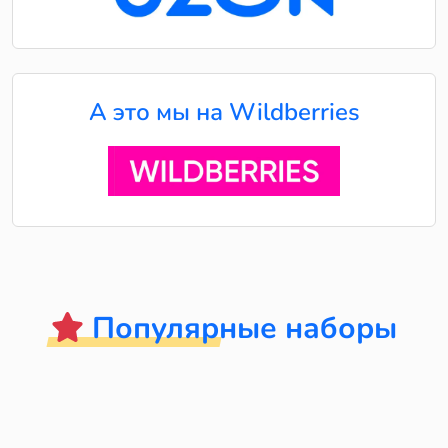
А это мы на Wildberries
Популярные наборы