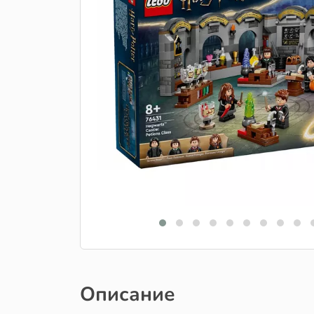
Описание