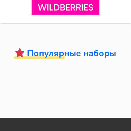
Популярные наборы