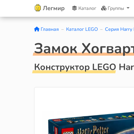
Легмир
Каталог
Группы
Главная
Каталог LEGO
Серия Harry 
Замок Хогвар
Конструктор LEGO Harr