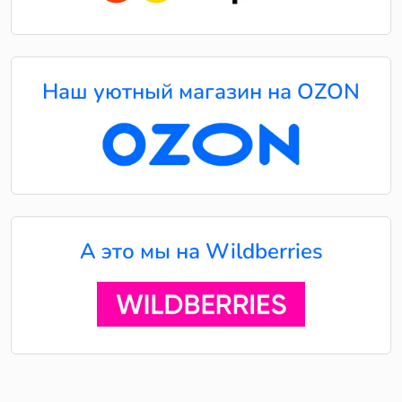
Наш уютный магазин на OZON
А это мы на Wildberries