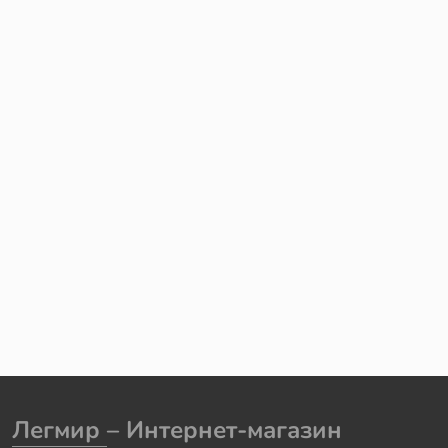
Легмир
– Интернет-магазин