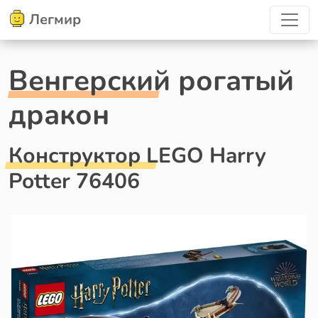
Легмир
Венгерский рогатый
дракон
Конструктор LEGO Harry
Potter 76406