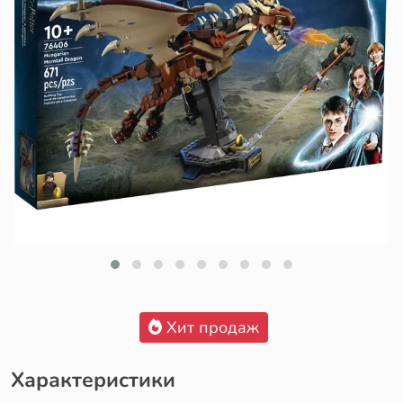
Хит продаж
Характеристики