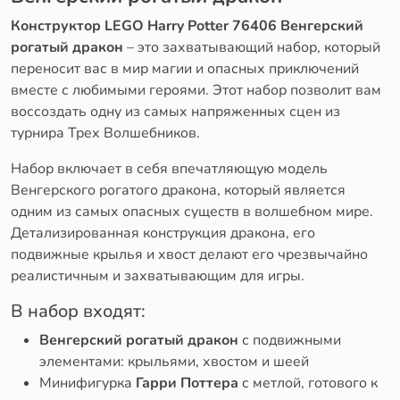
Конструктор LEGO Harry Potter 76406 Венгерский
рогатый дракон
– это захватывающий набор, который
переносит вас в мир магии и опасных приключений
вместе с любимыми героями. Этот набор позволит вам
воссоздать одну из самых напряженных сцен из
турнира Трех Волшебников.
Набор включает в себя впечатляющую модель
Венгерского рогатого дракона, который является
одним из самых опасных существ в волшебном мире.
Детализированная конструкция дракона, его
подвижные крылья и хвост делают его чрезвычайно
реалистичным и захватывающим для игры.
В набор входят:
Венгерский рогатый дракон
с подвижными
элементами: крыльями, хвостом и шеей
Минифигурка
Гарри Поттера
с метлой, готового к