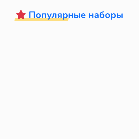
Популярные наборы