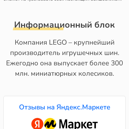
Информационный блок
Компания LEGO – крупнейший
производитель игрушечных шин.
Ежегодно она выпускает более 300
млн. миниатюрных колесиков.
Отзывы на Яндекс.Маркете