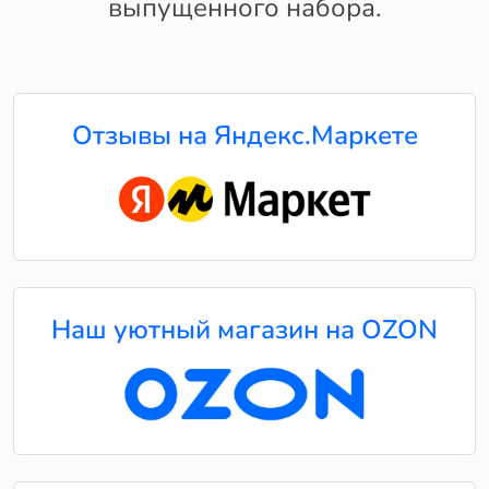
выпущенного набора.
Отзывы на Яндекс.Маркете
Наш уютный магазин на OZON