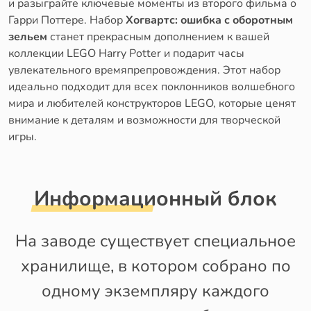
и разыграйте ключевые моменты из второго фильма о
Гарри Поттере. Набор
Хогвартс: ошибка с оборотным
зельем
станет прекрасным дополнением к вашей
коллекции LEGO Harry Potter и подарит часы
увлекательного времяпрепровождения. Этот набор
идеально подходит для всех поклонников волшебного
мира и любителей конструкторов LEGO, которые ценят
внимание к деталям и возможности для творческой
игры.
Информационный блок
На заводе существует специальное
хранилище, в котором собрано по
одному экземпляру каждого