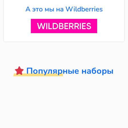
А это мы на Wildberries
Популярные наборы