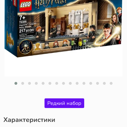
Редкий набор
Характеристики