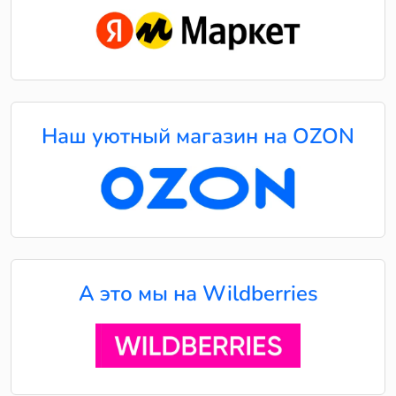
Наш уютный магазин на OZON
А это мы на Wildberries