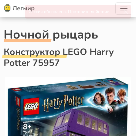
Легмир
Ночной рыцарь
Конструктор LEGO Harry
Potter 75957