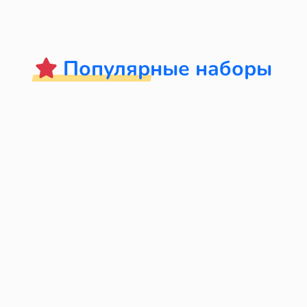
Популярные наборы