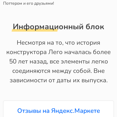
Поттером и его друзьями!
Информационный блок
Несмотря на то, что история
конструктора Лего началась более
50 лет назад, все элементы легко
соединяются между собой. Вне
зависимости от даты их выпуска.
Отзывы на Яндекс.Маркете