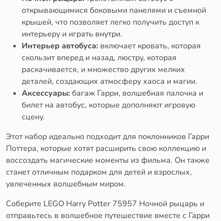
открывающимися боковыми панелями и съемной
крышей, что позволяет легко получить доступ к
интерьеру и играть внутри.
Интерьер автобуса:
включает кровать, которая
скользит вперед и назад, люстру, которая
раскачивается, и множество других мелких
деталей, создающих атмосферу хаоса и магии.
Аксессуары:
багаж Гарри, волшебная палочка и
билет на автобус, которые дополняют игровую
сцену.
Этот набор идеально подходит для поклонников Гарри
Поттера, которые хотят расширить свою коллекцию и
воссоздать магические моменты из фильма. Он также
станет отличным подарком для детей и взрослых,
увлеченных волшебным миром.
Соберите LEGO Harry Potter 75957 Ночной рыцарь и
отправьтесь в волшебное путешествие вместе с Гарри