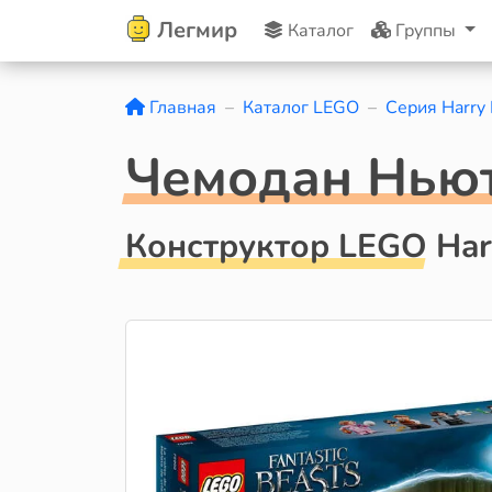
Легмир
Каталог
Группы
Главная
Каталог LEGO
Серия Harry 
Чемодан Нью
Конструктор LEGO Harr