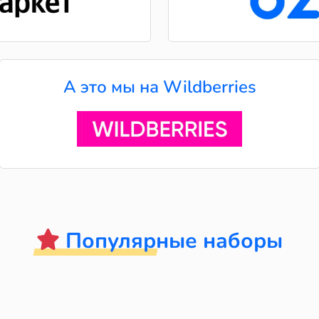
А это мы на Wildberries
Популярные наборы