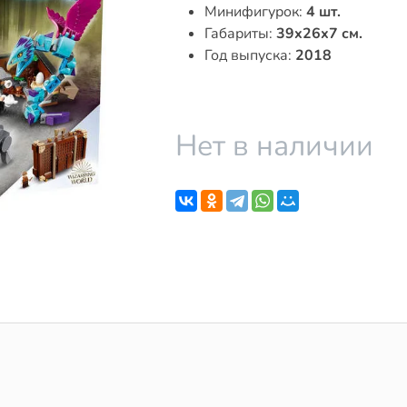
Минифигурок:
4 шт.
Габариты:
39x26x7 см.
Год выпуска:
2018
Нет в наличии