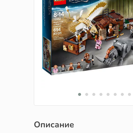
Описание