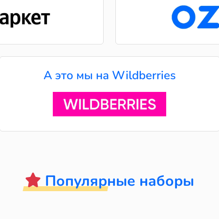
А это мы на Wildberries
Популярные наборы