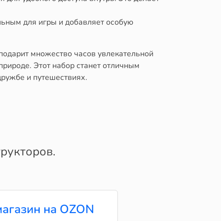
льным для игры и добавляет особую
подарит множество часов увлекательной
природе. Этот набор станет отличным
дружбе и путешествиях.
рукторов.
агазин на OZON