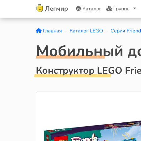
Легмир
Каталог
Группы
Главная
Каталог LEGO
Серия Friend
Мобильный д
Конструктор LEGO Fri