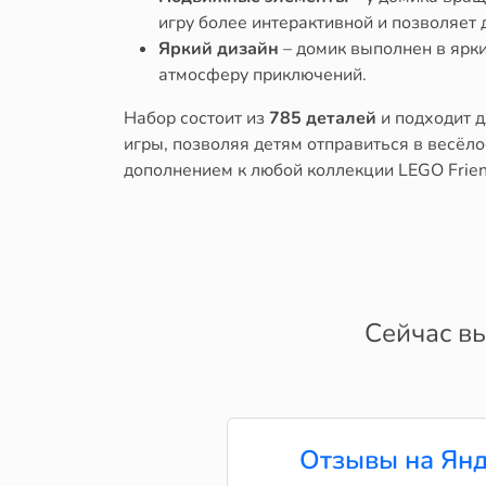
игру более интерактивной и позволяет 
Яркий дизайн
– домик выполнен в ярки
атмосферу приключений.
Набор состоит из
785 деталей
и подходит д
игры, позволяя детям отправиться в весёл
дополнением к любой коллекции LEGO Frien
Сейчас вы
Отзывы на Янд