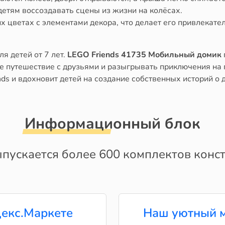
детям воссоздавать сцены из жизни на колёсах.
х цветах с элементами декора, что делает его привлекате
ля детей от 7 лет.
LEGO Friends 41735 Мобильный домик
ое путешествие с друзьями и разыгрывать приключения на 
ds и вдохновит детей на создание собственных историй о 
Информационный блок
пускается более 600 комплектов конст
екс.Маркете
Наш уютный м