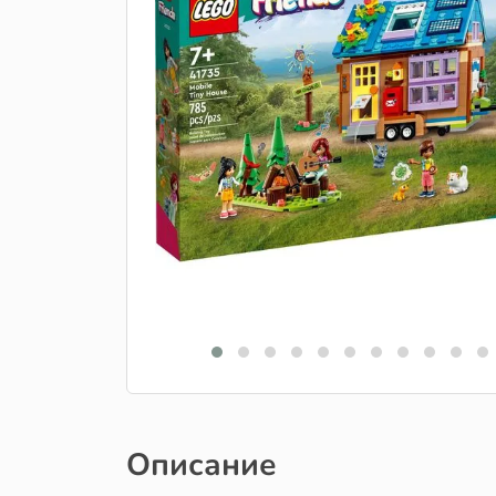
Описание