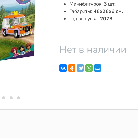
Минифигурок:
3 шт.
Габариты:
48x28x6 см.
Год выпуска:
2023
Нет в наличии