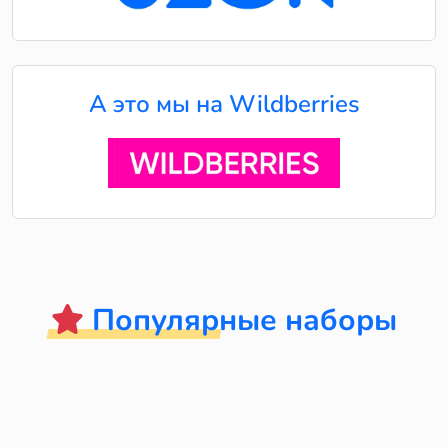
А это мы на Wildberries
Популярные наборы