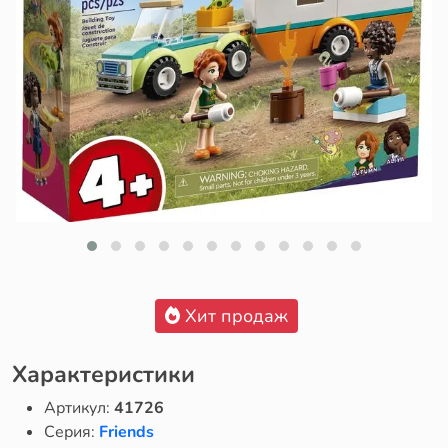
Хит продаж
Характеристики
Артикул:
41726
Серия:
Friends