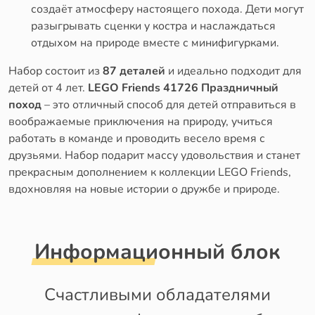
создаёт атмосферу настоящего похода. Дети могут
разыгрывать сценки у костра и наслаждаться
отдыхом на природе вместе с минифигурками.
Набор состоит из
87 деталей
и идеально подходит для
детей от 4 лет.
LEGO Friends 41726 Праздничный
поход
– это отличный способ для детей отправиться в
воображаемые приключения на природу, учиться
работать в команде и проводить весело время с
друзьями. Набор подарит массу удовольствия и станет
прекрасным дополнением к коллекции LEGO Friends,
вдохновляя на новые истории о дружбе и природе.
Информационный блок
Счастливыми обладателями