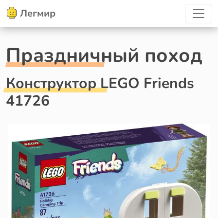
Легмир
Праздничный поход
Конструктор LEGO Friends
41726