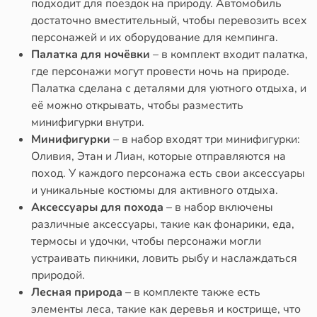
подходит для поездок на природу. Автомобиль
достаточно вместительный, чтобы перевозить всех
персонажей и их оборудование для кемпинга.
Палатка для ночёвки
– в комплект входит палатка,
где персонажи могут провести ночь на природе.
Палатка сделана с деталями для уютного отдыха, и
её можно открывать, чтобы разместить
минифигурки внутри.
Минифигурки
– в набор входят три минифигурки:
Оливия, Этан и Лиан, которые отправляются на
поход. У каждого персонажа есть свои аксессуары
и уникальные костюмы для активного отдыха.
Аксессуары для похода
– в набор включены
различные аксессуары, такие как фонарики, еда,
термосы и удочки, чтобы персонажи могли
устраивать пикники, ловить рыбу и наслаждаться
природой.
Лесная природа
– в комплекте также есть
элементы леса, такие как деревья и кострище, что