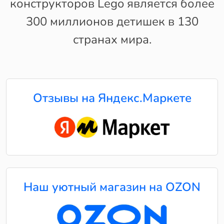
конструкторов Lego является более
300 миллионов детишек в 130
странах мира.
Отзывы на Яндекс.Маркете
Наш уютный магазин на OZON