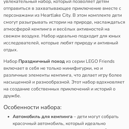
увлекательный набор, который позволяет детям
отправиться в захватывающее приключение вместе с
персонажами из Heartlake City. В этом комплекте дети
смогут разыгрывать истории на природе, наслаждаться
атмосферой кемпинга и весёлых активностей на
свежем воздухе. Набор идеально подходит для юных
исследователей, которые любят природу и активный
отдых.
Набор
Праздничный поход
из серии LEGO Friends
включает в себя не только минифигурки, но и
различные элементы кемпинга, что делает игру более
насыщенной и разнообразной. Этот набор вдохновляет
на создание собственных приключений и историй о
дружбе.
Особенности набора:
Автомобиль для кемпинга
– дети могут собрать
красочный автомобиль, который идеально