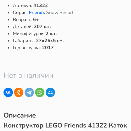
Артикул:
41322
Серия:
Friends
Snow Resort
Возраст:
6+
Деталей:
307 шт.
Минифигурок:
2 шт.
Габариты:
27x26x5 см.
Год выпуска:
2017
Нет в наличии
Описание
Конструктор LEGO Friends 41322 Каток