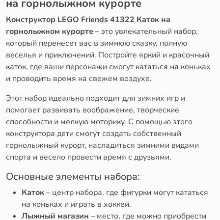
на горнолыжном курорте
Конструктор LEGO Friends 41322 Каток на
горнолыжном курорте
– это увлекательный набор,
который перенесет вас в зимнюю сказку, полную
веселья и приключений. Постройте яркий и красочный
каток, где ваши персонажи смогут кататься на коньках
и проводить время на свежем воздухе.
Этот набор идеально подходит для зимних игр и
помогает развивать воображение, творческие
способности и мелкую моторику. С помощью этого
конструктора дети смогут создать собственный
горнолыжный курорт, насладиться зимними видами
спорта и весело провести время с друзьями.
Основные элементы набора:
Каток
– центр набора, где фигурки могут кататься
на коньках и играть в хоккей.
Лыжный магазин
– место, где можно приобрести