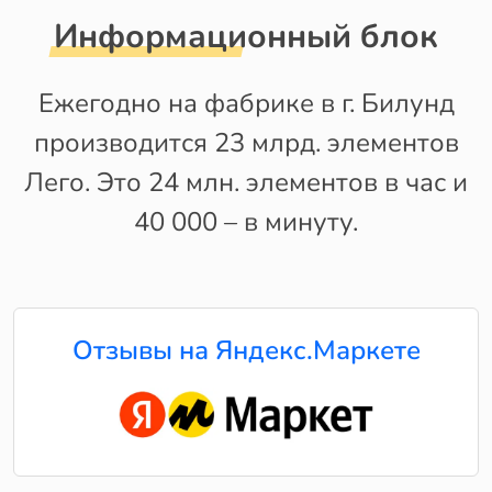
Информационный блок
Ежегодно на фабрике в г. Билунд
производится 23 млрд. элементов
Лего. Это 24 млн. элементов в час и
40 000 – в минуту.
Отзывы на Яндекс.Маркете