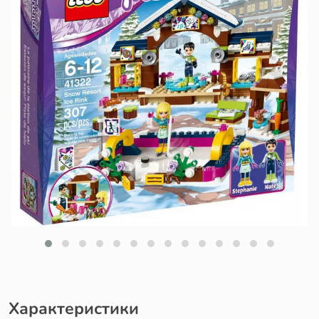
Характеристики