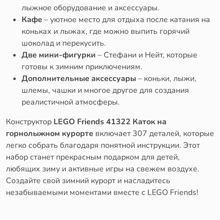
лыжное оборудование и аксессуары.
Кафе
– уютное место для отдыха после катания на
коньках и лыжах, где можно выпить горячий
шоколад и перекусить.
Две мини-фигурки
– Стефани и Нейт, которые
готовы к зимним приключениям.
Дополнительные аксессуары
– коньки, лыжи,
шлемы, чашки и многое другое для создания
реалистичной атмосферы.
Конструктор
LEGO Friends 41322 Каток на
горнолыжном курорте
включает 307 деталей, которые
легко собрать благодаря понятной инструкции. Этот
набор станет прекрасным подарком для детей,
любящих зиму и активные игры на свежем воздухе.
Создайте свой зимний курорт и насладитесь
незабываемыми моментами вместе с LEGO Friends!