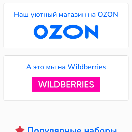
Наш уютный магазин на OZON
А это мы на Wildberries
Популярные наборы