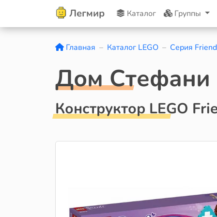
Легмир
Каталог
Группы
Главная
Каталог LEGO
Серия Friend
Дом Стефани
Конструктор LEGO Fri