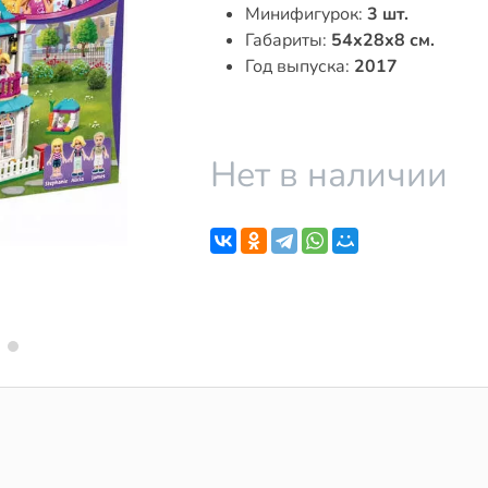
Минифигурок:
3 шт.
Габариты:
54x28x8 см.
Год выпуска:
2017
Нет в наличии