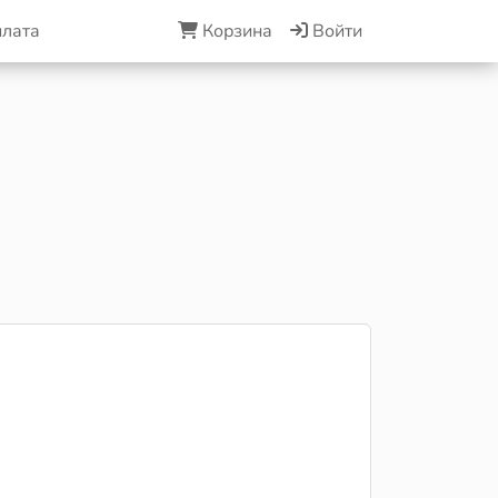
плата
Корзина
Войти