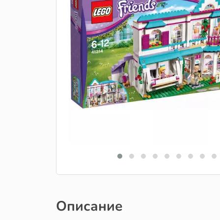
Описание