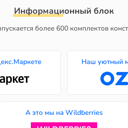
Информационный блок
пускается более 600 комплектов конст
екс.Маркете
Наш уютный м
А это мы на Wildberries