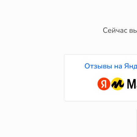
Сейчас вы
Отзывы на Янд