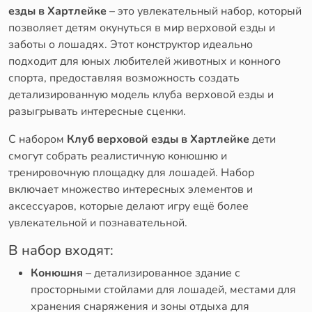
езды в Хартлейке
– это увлекательный набор, который
позволяет детям окунуться в мир верховой езды и
заботы о лошадях. Этот конструктор идеально
подходит для юных любителей животных и конного
спорта, предоставляя возможность создать
детализированную модель клуба верховой езды и
разыгрывать интересные сценки.
С набором
Клуб верховой езды в Хартлейке
дети
смогут собрать реалистичную конюшню и
тренировочную площадку для лошадей. Набор
включает множество интересных элементов и
аксессуаров, которые делают игру ещё более
увлекательной и познавательной.
В набор входят:
Конюшня
– детализированное здание с
просторными стойлами для лошадей, местами для
хранения снаряжения и зоны отдыха для