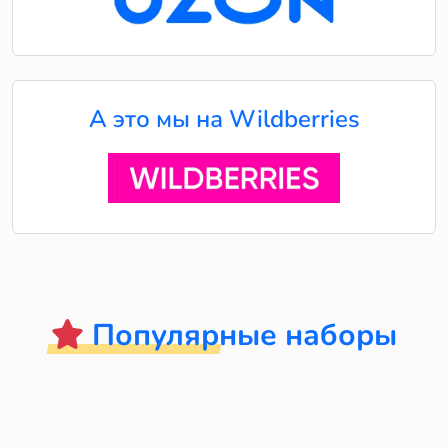
А это мы на Wildberries
Популярные наборы