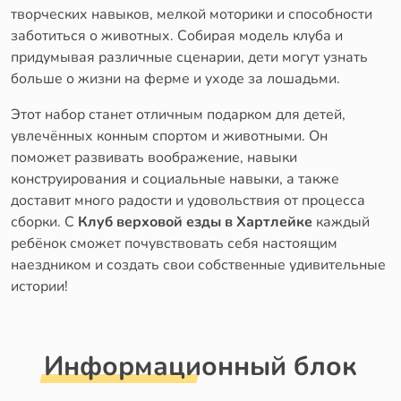
творческих навыков, мелкой моторики и способности
заботиться о животных. Собирая модель клуба и
придумывая различные сценарии, дети могут узнать
больше о жизни на ферме и уходе за лошадьми.
Этот набор станет отличным подарком для детей,
увлечённых конным спортом и животными. Он
поможет развивать воображение, навыки
конструирования и социальные навыки, а также
доставит много радости и удовольствия от процесса
сборки. С
Клуб верховой езды в Хартлейке
каждый
ребёнок сможет почувствовать себя настоящим
наездником и создать свои собственные удивительные
истории!
Информационный блок