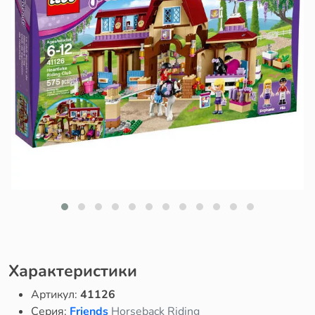
Характеристики
Артикул:
41126
Серия:
Friends
Horseback Riding