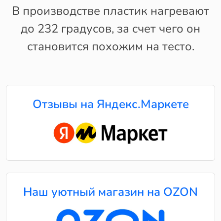
В производстве пластик нагревают
до 232 градусов, за счет чего он
становится похожим на тесто.
Отзывы на Яндекс.Маркете
Наш уютный магазин на OZON