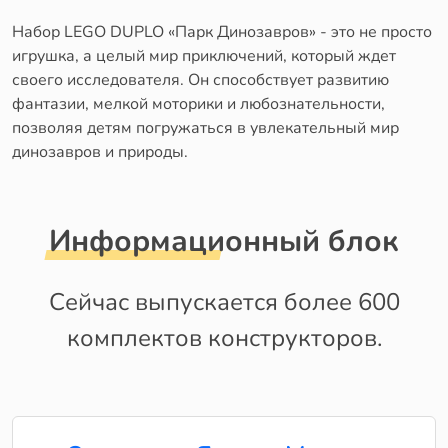
Набор LEGO DUPLO «Парк Динозавров» - это не просто
игрушка, а целый мир приключений, который ждет
своего исследователя. Он способствует развитию
фантазии, мелкой моторики и любознательности,
позволяя детям погружаться в увлекательный мир
динозавров и природы.
Информационный блок
Сейчас выпускается более 600
комплектов конструкторов.