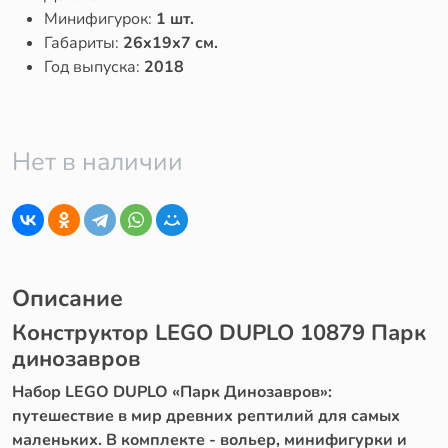
Минифигурок:
1 шт.
Габариты:
26x19x7 см.
Год выпуска:
2018
Нет в наличии
Описание
Конструктор LEGO DUPLO 10879 Парк
динозавров
Набор LEGO DUPLO «Парк Динозавров»:
путешествие в мир древних рептилий для самых
маленьких. В комплекте - вольер, минифигурки и