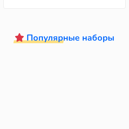
Популярные наборы