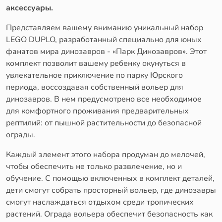
аксессуары.
Представляем вашему вниманию уникальный набор
LEGO DUPLO, разработанный специально для юных
фанатов мира динозавров - «Парк Динозавров». Этот
комплект позволит вашему ребенку окунуться в
увлекательное приключение по парку Юрского
периода, воссоздавая собственный вольер для
динозавров. В нем предусмотрено все необходимое
для комфортного проживания предварительных
рептилий: от пышной растительности до безопасной
ограды.
Каждый элемент этого набора продуман до мелочей,
чтобы обеспечить не только развлечение, но и
обучение. С помощью включенных в комплект деталей,
дети смогут собрать просторный вольер, где динозавры
смогут наслаждаться отдыхом среди тропических
растений. Ограда вольера обеспечит безопасность как