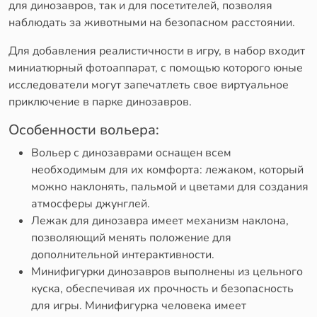
для динозавров, так и для посетителей, позволяя
наблюдать за животными на безопасном расстоянии.
Для добавления реалистичности в игру, в набор входит
миниатюрный фотоаппарат, с помощью которого юные
исследователи могут запечатлеть свое виртуальное
приключение в парке динозавров.
Особенности вольера:
Вольер с динозаврами оснащен всем
необходимым для их комфорта: лежаком, который
можно наклонять, пальмой и цветами для создания
атмосферы джунглей.
Лежак для динозавра имеет механизм наклона,
позволяющий менять положение для
дополнительной интерактивности.
Минифигурки динозавров выполнены из цельного
куска, обеспечивая их прочность и безопасность
для игры. Минифигурка человека имеет