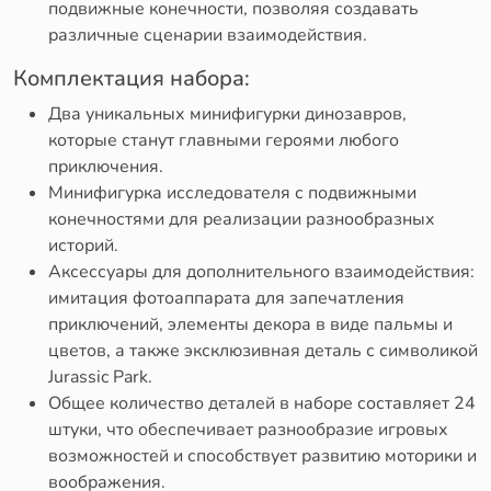
подвижные конечности, позволяя создавать
различные сценарии взаимодействия.
Комплектация набора:
Два уникальных минифигурки динозавров,
которые станут главными героями любого
приключения.
Минифигурка исследователя с подвижными
конечностями для реализации разнообразных
историй.
Аксессуары для дополнительного взаимодействия:
имитация фотоаппарата для запечатления
приключений, элементы декора в виде пальмы и
цветов, а также эксклюзивная деталь с символикой
Jurassic Park.
Общее количество деталей в наборе составляет 24
штуки, что обеспечивает разнообразие игровых
возможностей и способствует развитию моторики и
воображения.