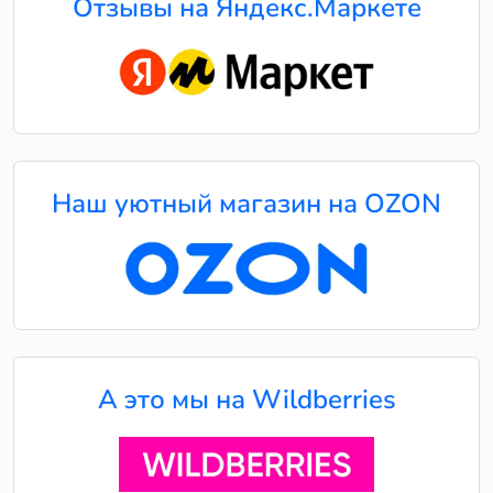
Отзывы на Яндекс.Маркете
Наш уютный магазин на OZON
А это мы на Wildberries