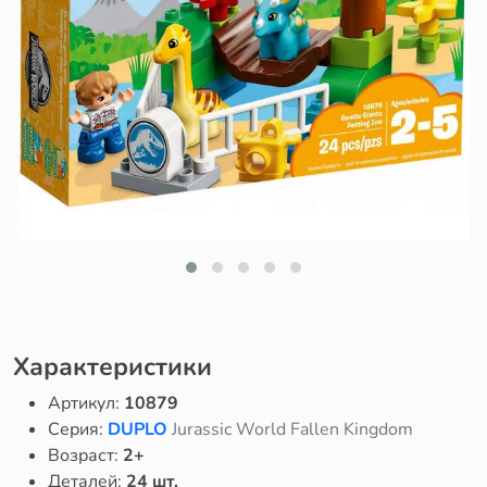
Характеристики
Артикул:
10879
Серия:
DUPLO
Jurassic World Fallen Kingdom
Возраст:
2+
Деталей:
24 шт.