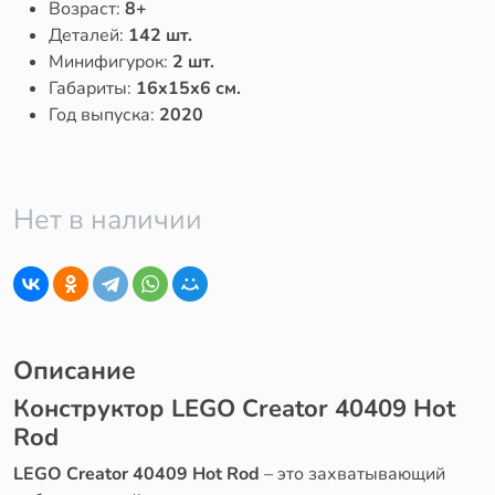
Возраст:
8+
Деталей:
142 шт.
Минифигурок:
2 шт.
Габариты:
16x15x6 см.
Год выпуска:
2020
Нет в наличии
Описание
Конструктор LEGO Creator 40409 Hot
Rod
LEGO Creator 40409 Hot Rod
– это захватывающий