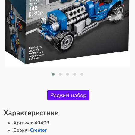
Редкий набор
Характеристики
Артикул:
40409
Серия:
Creator