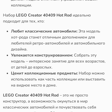
коллекции.
Набор
LEGO Creator 40409 Hot Rod
идеально
подходит для тех, кто:
Любит классические автомобили:
Эта модель
хот-рода станет отличным дополнением для
любителей ретро-автомобилей и автомобильного
дизайна.
Увлекается конструированием:
Собрать эту
модель – интересное занятие для всех возрастов,
от детей до взрослых.
Ценит коллекционные предметы:
Набор можно
использовать как часть коллекции или выставить
на видное место в доме.
LEGO Creator 40409 Hot Rod
– это не просто
конструктор, а возможность окунуться в мир
классических автомобилей и почувствовать себя