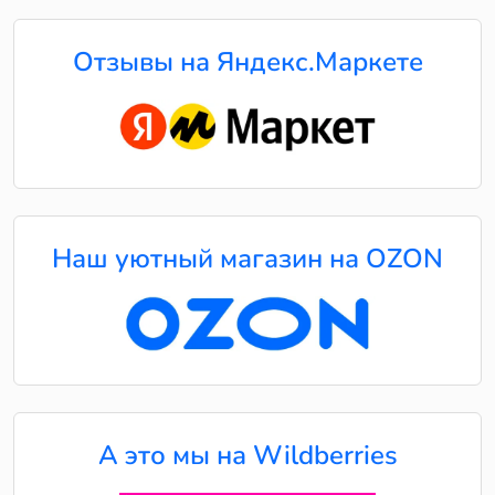
Отзывы на Яндекс.Маркете
Наш уютный магазин на OZON
А это мы на Wildberries