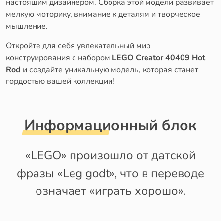
настоящим дизайнером. Сборка этой модели развивает
мелкую моторику, внимание к деталям и творческое
мышление.
Откройте для себя увлекательный мир
конструирования с набором
LEGO Creator 40409 Hot
Rod
и создайте уникальную модель, которая станет
гордостью вашей коллекции!
Информационный блок
«LEGO» произошло от датской
фразы «Leg godt», что в переводе
означает «играть хорошо».