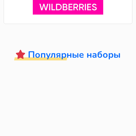
Популярные наборы