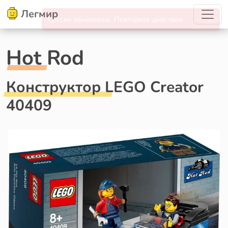
Легмир
Hot Rod
Конструктор LEGO Creator
40409