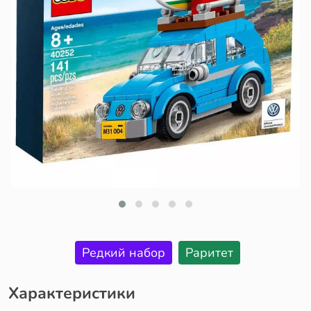
Редкий набор
Раритет
Характеристики