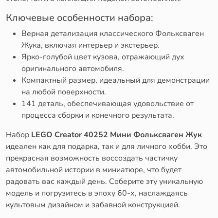
Ключевые особенности набора:
Верная детализация классического Фольксваген
Жука, включая интерьер и экстерьер.
Ярко-голубой цвет кузова, отражающий дух
оригинального автомобиля.
Компактный размер, идеальный для демонстрации
на любой поверхности.
141 деталь, обеспечивающая удовольствие от
процесса сборки и конечного результата.
Набор
LEGO Creator 40252 Мини Фольксваген Жук
идеален как для подарка, так и для личного хобби. Это
прекрасная возможность воссоздать частичку
автомобильной истории в миниатюре, что будет
радовать вас каждый день. Соберите эту уникальную
модель и погрузитесь в эпоху 60-х, наслаждаясь
культовым дизайном и забавной конструкцией.