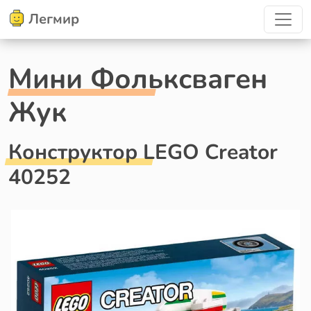
Легмир
Мини Фольксваген
Жук
Конструктор LEGO Creator
40252