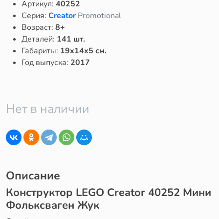
Артикул:
40252
Серия:
Creator
Promotional
Возраст:
8+
Деталей:
141 шт.
Габариты:
19x14x5 см.
Год выпуска:
2017
Нет в наличии
Описание
Конструктор LEGO Creator 40252 Мини
Фольксваген Жук