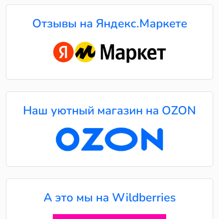
Отзывы на Яндекс.Маркете
Наш уютный магазин на OZON
А это мы на Wildberries