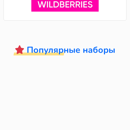
Популярные наборы