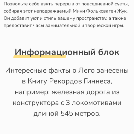
Позвольте себе взять перерыв от повседневной суеты,
собирая этот неподражаемый Мини Фольксваген Жук.
Он добавит уют и стиль вашему пространству, а также
предоставит часы занимательной и творческой игры.
Информационный блок
Интересные факты о Лего занесены
в Книгу Рекордов Гиннеса,
например: железная дорога из
конструктора с 3 локомотивами
длиной 545 метров.