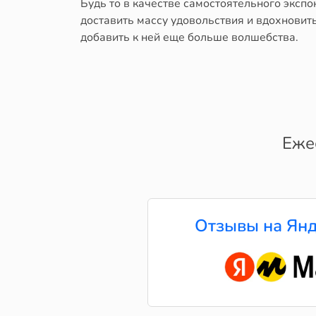
Будь то в качестве самостоятельного эксп
доставить массу удовольствия и вдохновит
добавить к ней еще больше волшебства.
Еже
Отзывы на Янд