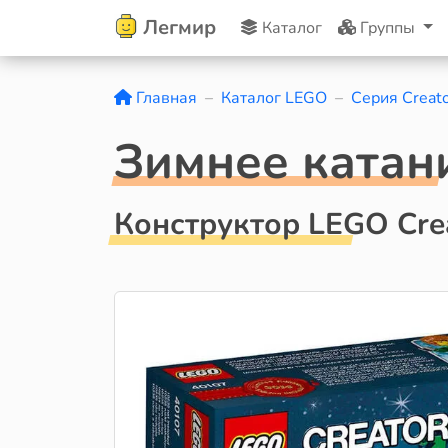
Легмир
Каталог
Группы
Главная
Каталог LEGO
Серия Creat
Зимнее катан
Конструктор LEGO Cre