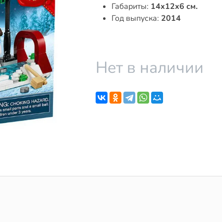
Габариты:
14x12x6 см.
Год выпуска:
2014
Нет в наличии