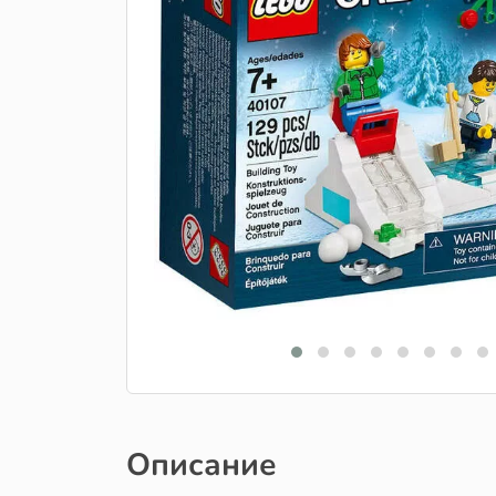
Описание