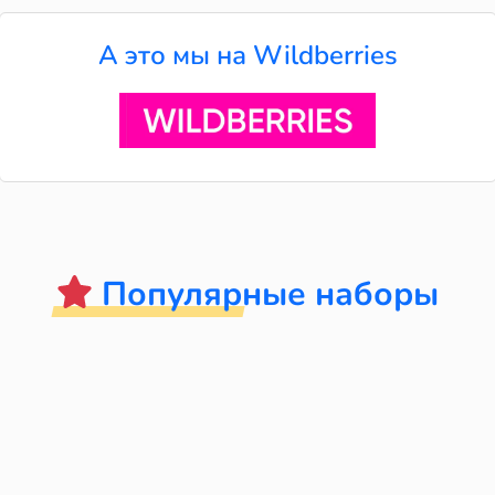
А это мы на Wildberries
Популярные наборы