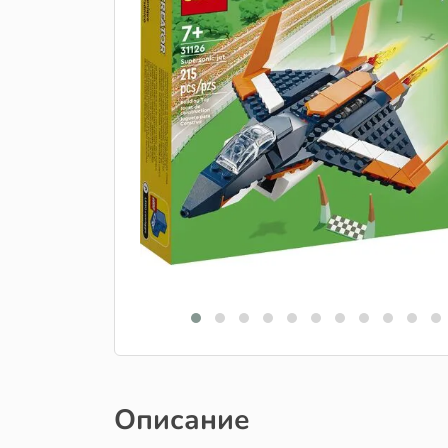
Описание