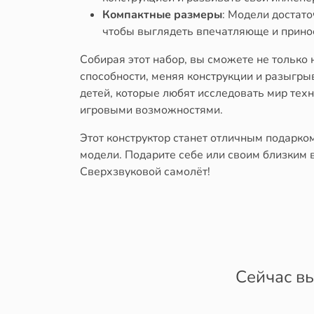
Компактные размеры
: Модели достато
чтобы выглядеть впечатляюще и принос
Собирая этот набор, вы сможете не только
способности, меняя конструкции и разыгры
детей, которые любят исследовать мир техн
игровыми возможностями.
Этот конструктор станет отличным подарком
модели. Подарите себе или своим близким
Сверхзвуковой самолёт!
Сейчас вы