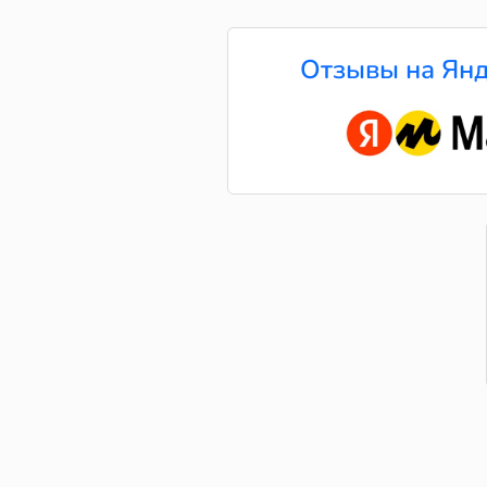
Отзывы на Янд