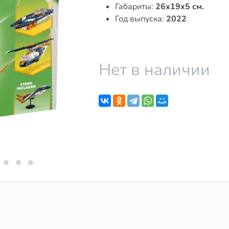
Габариты:
26x19x5 см.
Год выпуска:
2022
Нет в наличии