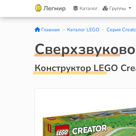
Легмир
Каталог
Группы
Главная
Каталог LEGO
Серия Creat
Сверхзвуково
Конструктор LEGO Cre