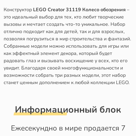
Конструктор
LEGO Creator 31119 Колесо обозрения
–
это идеальный выбор для тех, кто любит творческие
вызовы и мечтает создать что-то уникальное. Набор
отлично подходит как для детей, так и для взрослых,
позволяя погрузиться в мир строительства и фантазий.
Собранные модели можно использовать для игры или
как эффектный элемент декора, который будет
радовать глаз и вызывать восхищение у всех, кто его
увидит. Благодаря своей многофункциональности и
возможности собрать три разных модели, этот набор
станет ценным дополнением к любой коллекции LEGO.
Информационный блок
Ежесекундно в мире продается 7