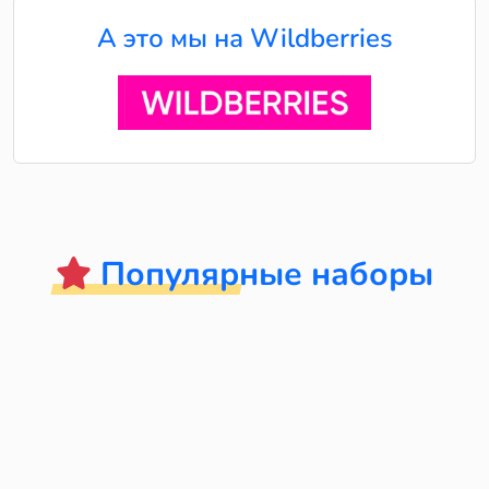
А это мы на Wildberries
Популярные наборы