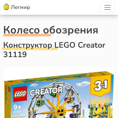
Легмир
Колесо обозрения
Конструктор LEGO Creator
31119