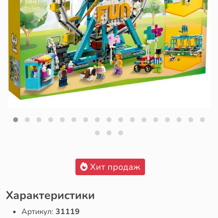
Хит продаж
Характеристики
Артикул:
31119