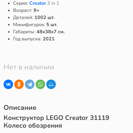
Серия:
Creator
3 in 1
Возраст:
9+
Деталей:
1002 шт.
Минифигурок:
5 шт.
Габариты:
48x38x7 см.
Год выпуска:
2021
Нет в наличии
Описание
Конструктор LEGO Creator 31119
Колесо обозрения