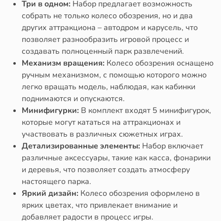
Три в одном:
Набор предлагает возможность
собрать не только колесо обозрения, но и два
других аттракциона – автодром и карусель, что
позволяет разнообразить игровой процесс и
создавать полноценный парк развлечений.
Механизм вращения:
Колесо обозрения оснащено
ручным механизмом, с помощью которого можно
легко вращать модель, наблюдая, как кабинки
поднимаются и опускаются.
Минифигурки:
В комплект входят 5 минифигурок,
которые могут кататься на аттракционах и
участвовать в различных сюжетных играх.
Детализированные элементы:
Набор включает
различные аксессуары, такие как касса, фонарики
и деревья, что позволяет создать атмосферу
настоящего парка.
Яркий дизайн:
Колесо обозрения оформлено в
ярких цветах, что привлекает внимание и
добавляет радости в процесс игры.