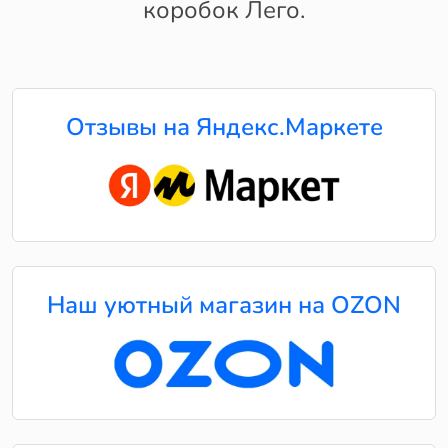
коробок Лего.
Отзывы на Яндекс.Маркете
Наш уютный магазин на OZON