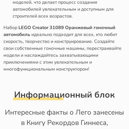
моделей, что делает процесс создания
автомобилей увлекательным и доступным для
строителей всех возрастов.
Набор
LEGO Creator 31089 Оранжевый гоночный
автомобиль
идеально подходит для всех, кто любит
скорость, творчество и конструирование. Создайте
свои собственные гоночные машины, перестраивайте
модели и наслаждайтесь захватывающими
приключениями с этим увлекательным и
многофункциональным конструктором!
Информационный блок
Интересные факты о Лего занесены
в Книгу Рекордов Гиннеса,