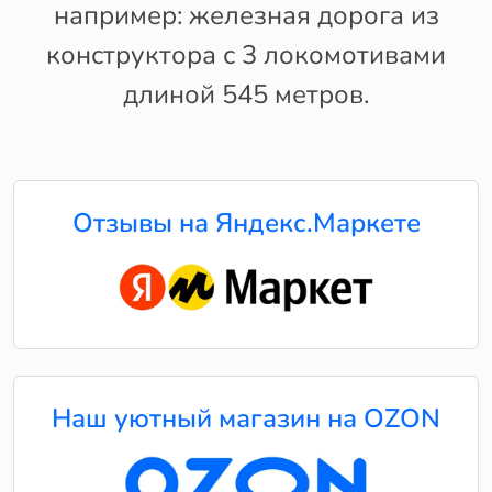
например: железная дорога из
конструктора с 3 локомотивами
длиной 545 метров.
Отзывы на Яндекс.Маркете
Наш уютный магазин на OZON