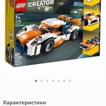
Характеристики