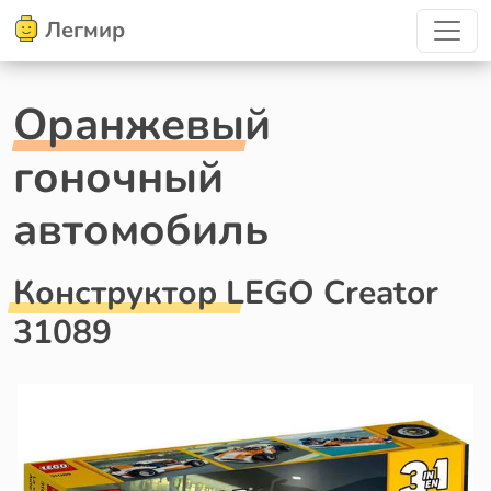
Легмир
Оранжевый
гоночный
автомобиль
Конструктор LEGO Creator
31089