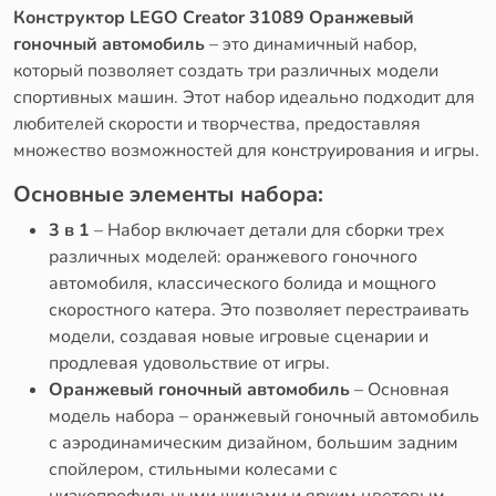
Конструктор LEGO Creator 31089 Оранжевый
гоночный автомобиль
– это динамичный набор,
который позволяет создать три различных модели
спортивных машин. Этот набор идеально подходит для
любителей скорости и творчества, предоставляя
множество возможностей для конструирования и игры.
Основные элементы набора:
3 в 1
– Набор включает детали для сборки трех
различных моделей: оранжевого гоночного
автомобиля, классического болида и мощного
скоростного катера. Это позволяет перестраивать
модели, создавая новые игровые сценарии и
продлевая удовольствие от игры.
Оранжевый гоночный автомобиль
– Основная
модель набора – оранжевый гоночный автомобиль
с аэродинамическим дизайном, большим задним
спойлером, стильными колесами с