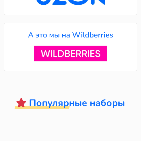
А это мы на Wildberries
Популярные наборы