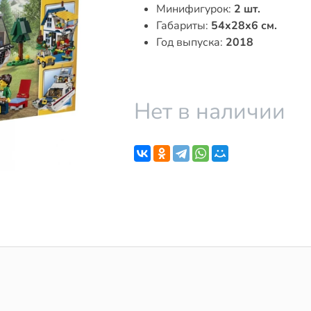
Минифигурок:
2 шт.
Габариты:
54x28x6 см.
Год выпуска:
2018
Нет в наличии