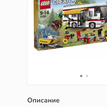
Описание