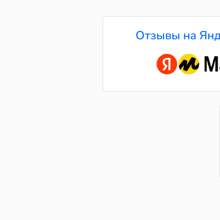
Отзывы на Янд