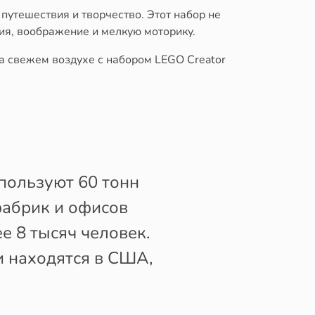
 путешествия и творчество. Этот набор не
ия, воображение и мелкую моторику.
а свежем воздухе с набором LEGO Creator
пользуют 60 тонн
фабрик и офисов
ее 8 тысяч человек.
и находятся в США,