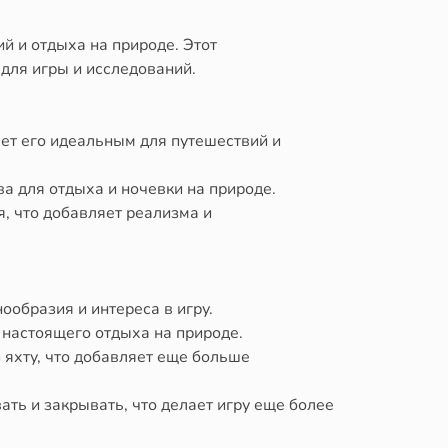
й и отдыха на природе. Этот
для игры и исследований.
ет его идеальным для путешествий и
а для отдыха и ночевки на природе.
, что добавляет реализма и
ообразия и интереса в игру.
у настоящего отдыха на природе.
и яхту, что добавляет еще больше
ать и закрывать, что делает игру еще более