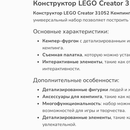
Конструктор LEGO Creator 3
Конструктор LEGO Creator 31052 Кемпинг
универсальный набор позволяет построить 
Основные характеристики:
Кемпер-фургон
с детализированным ин
кемпинга.
Съемная палатка
, которую можно уста
Интерактивные элементы
, такие как
интерактивности.
Дополнительные особенности:
Детализированные фигурки
людей и ж
Аксессуары для кемпинга
, такие как 
Многофункциональность
: набор можн
возможностей для игры и творчества.
Детализированные элементы
, такие 
увлекательной.