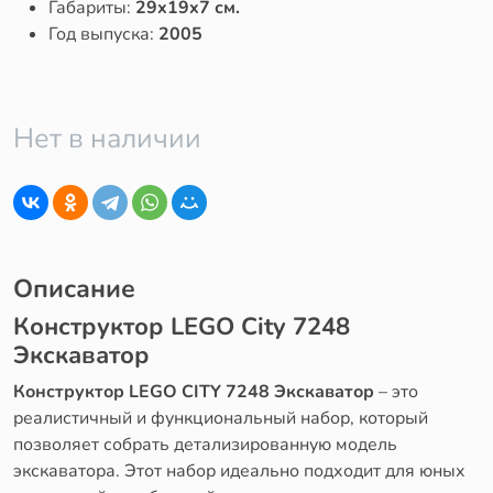
Габариты:
29x19x7 см.
Год выпуска:
2005
Нет в наличии
Описание
Конструктор LEGO City 7248
Экскаватор
Конструктор LEGO CITY 7248 Экскаватор
– это
реалистичный и функциональный набор, который
позволяет собрать детализированную модель
экскаватора. Этот набор идеально подходит для юных