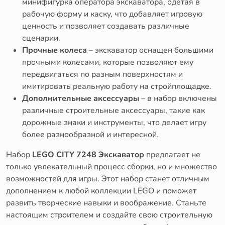
минифигурка оператора экскаватора, одетая в
рабочую форму и каску, что добавляет игровую
ценность и позволяет создавать различные
сценарии.
Прочные колеса
– экскаватор оснащен большими
прочными колесами, которые позволяют ему
передвигаться по разным поверхностям и
имитировать реальную работу на стройплощадке.
Дополнительные аксессуары
– в набор включены
различные строительные аксессуары, такие как
дорожные знаки и инструменты, что делает игру
более разнообразной и интересной.
Набор
LEGO CITY 7248 Экскаватор
предлагает не
только увлекательный процесс сборки, но и множество
возможностей для игры. Этот набор станет отличным
дополнением к любой коллекции LEGO и поможет
развить творческие навыки и воображение. Станьте
настоящим строителем и создайте свою строительную