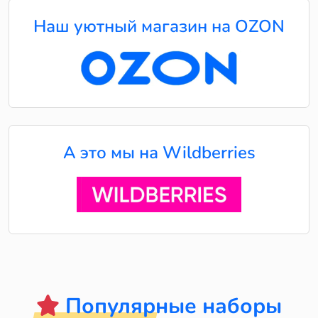
Наш уютный магазин на OZON
А это мы на Wildberries
Популярные наборы