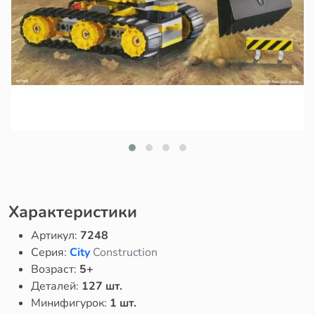
Характеристики
Артикул:
7248
Серия:
City
Construction
Возраст:
5+
Деталей:
127 шт.
Минифигурок:
1 шт.