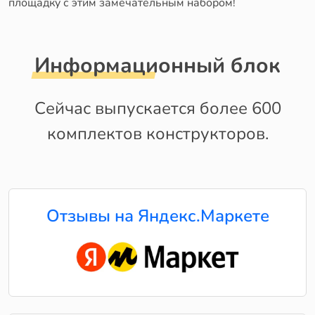
площадку с этим замечательным набором!
Информационный блок
Сейчас выпускается более 600
комплектов конструкторов.
Отзывы на Яндекс.Маркете