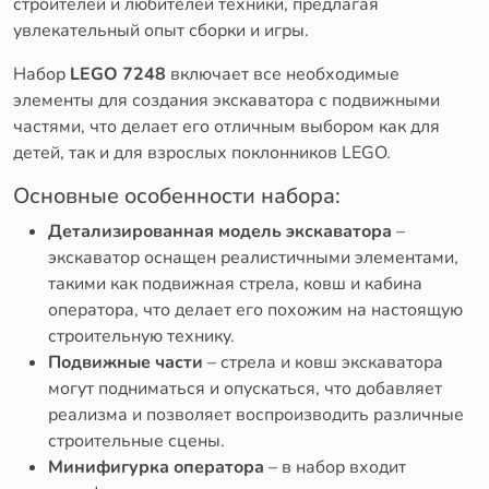
строителей и любителей техники, предлагая
увлекательный опыт сборки и игры.
Набор
LEGO 7248
включает все необходимые
элементы для создания экскаватора с подвижными
частями, что делает его отличным выбором как для
детей, так и для взрослых поклонников LEGO.
Основные особенности набора:
Детализированная модель экскаватора
–
экскаватор оснащен реалистичными элементами,
такими как подвижная стрела, ковш и кабина
оператора, что делает его похожим на настоящую
строительную технику.
Подвижные части
– стрела и ковш экскаватора
могут подниматься и опускаться, что добавляет
реализма и позволяет воспроизводить различные
строительные сцены.
Минифигурка оператора
– в набор входит