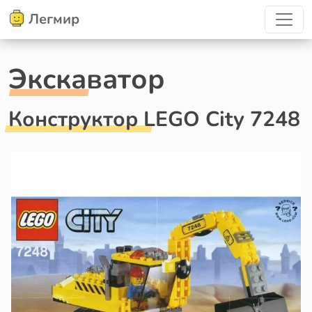
Легмир
Экскаватор
Конструктор LEGO City 7248