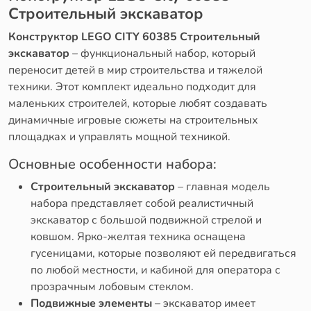
Строительный экскаватор
Конструктор LEGO CITY 60385 Строительный
экскаватор
– функциональный набор, который
переносит детей в мир строительства и тяжелой
техники. Этот комплект идеально подходит для
маленьких строителей, которые любят создавать
динамичные игровые сюжеты на строительных
площадках и управлять мощной техникой.
Основные особенности набора:
Строительный экскаватор
– главная модель
набора представляет собой реалистичный
экскаватор с большой подвижной стрелой и
ковшом. Ярко-желтая техника оснащена
гусеницами, которые позволяют ей передвигаться
по любой местности, и кабиной для оператора с
прозрачным лобовым стеклом.
Подвижные элементы
– экскаватор имеет