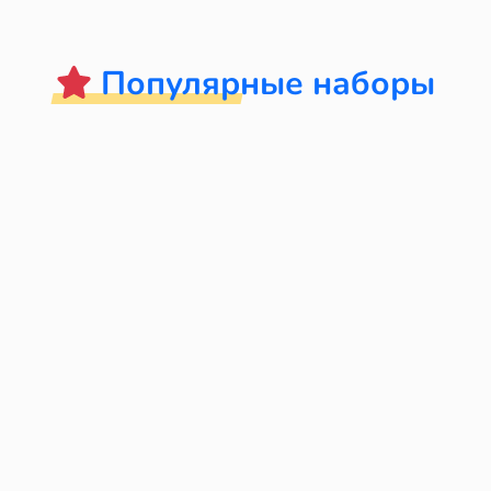
Популярные наборы