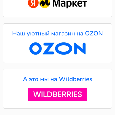
Наш уютный магазин на OZON
А это мы на Wildberries