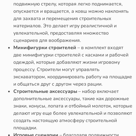
подвижную стрелу, которая легко поднимается,
опускается и вращается, а ковш можно наклонять
для захвата и перемещения строительных
материалов. Это делает игру реалистичной и
увлекательной, предоставляя множество
сценариев для воображения.
Минифигурки строителей
– в комплект входят
две минифигурки строителей с касками и рабочей
одеждой, которые добавляют жизни игровому
процессу. Строители могут управлять
экскаватором, координировать работу на площадке
и общаться друг с другом через рации.
Строительные аксессуары
– набор включает
дополнительные аксессуары, такие как дорожные
знаки, конусы, лопата и отбойный молоток, которые
делают игру еще более увлекательной и позволяют
создать настоящую атмосферу строительной
площадки.
Игровые сценарии
– благодаря подвижности