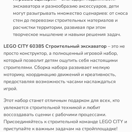
экскаватора и разнообразию аксессуаров, дети
могут разыгрывать множество сценариев: от сноса
стен до перевозки строительных материалов и
расчистки территории, развивая при этом
творческое мышление и навыки решения задач.
LEGO CITY 60385 Строительный экскаватор
– это не
просто конструктор, а полноценный игровой набор,
который позволит детям ощутить себя настоящими
строителями. Сборка набора развивает мелкую
моторику, координацию движений и креативность,
предоставляя возможность часами наслаждаться
игрой.
Этот набор станет отличным подарком для всех, кто
увлекается строительной техникой и любит
воссоздавать сценки с рабочими процессами.
Присоединяйтесь к строительной команде LEGO CITY и
приступайте к важным задачам на стройплощадке!