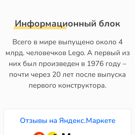
Информационный блок
Всего в мире выпущено около 4
млрд. человечков Lego. А первый из
них был произведен в 1976 году –
почти через 20 лет после выпуска
первого конструктора.
Отзывы на Яндекс.Маркете