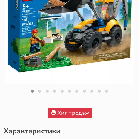
Хит продаж
Характеристики