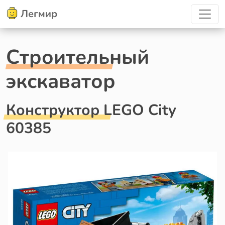
Легмир
Строительный
экскаватор
Конструктор LEGO City
60385