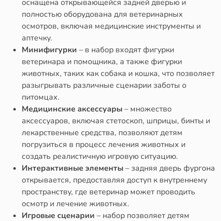
оснащена открывающейся задней дверью и
полностью оборудована для ветеринарных
осмотров, включая медицинские инструменты и
аптечку.
Минифигурки
– в набор входят фигурки
ветеринара и помощника, а также фигурки
животных, таких как собака и кошка, что позволяет
разыгрывать различные сценарии заботы о
питомцах.
Медицинские аксессуары
– множество
аксессуаров, включая стетоскоп, шприцы, бинты и
лекарственные средства, позволяют детям
погрузиться в процесс лечения животных и
создать реалистичную игровую ситуацию.
Интерактивные элементы
– задняя дверь фургона
открывается, предоставляя доступ к внутреннему
пространству, где ветеринар может проводить
осмотр и лечение животных.
Игровые сценарии
– набор позволяет детям