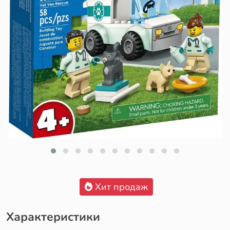
Хит продаж
Характеристики