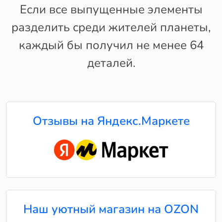
Если все выпущенные элементы
разделить среди жителей планеты,
каждый бы получил не менее 64
деталей.
Отзывы на Яндекс.Маркете
Наш уютный магазин на OZON