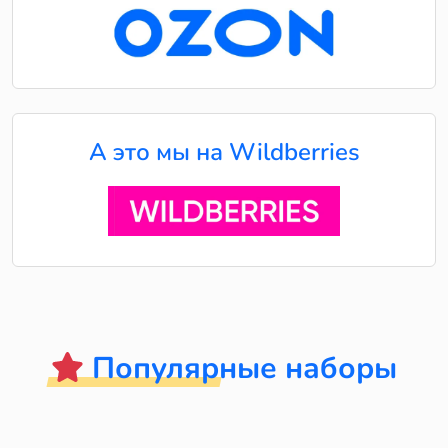
А это мы на Wildberries
Популярные наборы