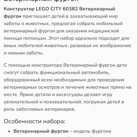
Конструктор LEGO CITY 60382 Ветеринарный
фургон
приглашает детей в захватывающий мир
заботы о животных, предлагая собрать мобильный
ветеринарный фургон для оказания медицинской
помощи питомцам. Этот набор идеально подходит для
юных любителей животных, развивая их воображение
и навыки заботы.
С помощью конструктора Ветеринарный фургон дети
смогут собрать функциональный автомобиль,
оборудованный всем необходимым для проведения
ветеринарных осмотров и лечения животных прямо на
месте. Яркие детали и аксессуары делают игру
увлекательной и познавательной, погружая детей в
роль заботливых ветеринаров.
Особенности набора:
Ветеринарный фургон
– модель фургона