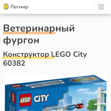
Легмир
Ветеринарный
фургон
Конструктор LEGO City
60382