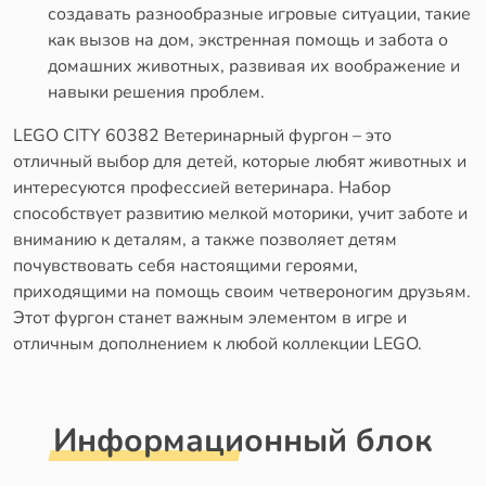
создавать разнообразные игровые ситуации, такие
как вызов на дом, экстренная помощь и забота о
домашних животных, развивая их воображение и
навыки решения проблем.
LEGO CITY 60382 Ветеринарный фургон – это
отличный выбор для детей, которые любят животных и
интересуются профессией ветеринара. Набор
способствует развитию мелкой моторики, учит заботе и
вниманию к деталям, а также позволяет детям
почувствовать себя настоящими героями,
приходящими на помощь своим четвероногим друзьям.
Этот фургон станет важным элементом в игре и
отличным дополнением к любой коллекции LEGO.
Информационный блок