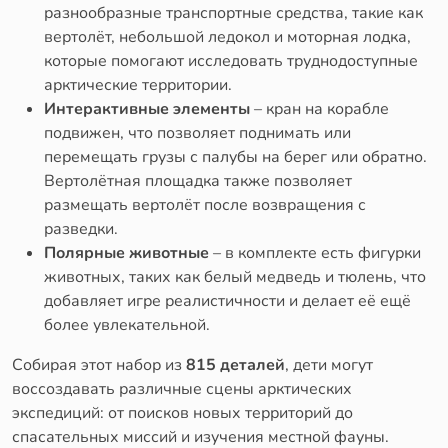
разнообразные транспортные средства, такие как
вертолёт, небольшой ледокол и моторная лодка,
которые помогают исследовать труднодоступные
арктические территории.
Интерактивные элементы
– кран на корабле
подвижен, что позволяет поднимать или
перемещать грузы с палубы на берег или обратно.
Вертолётная площадка также позволяет
размещать вертолёт после возвращения с
разведки.
Полярные животные
– в комплекте есть фигурки
животных, таких как белый медведь и тюлень, что
добавляет игре реалистичности и делает её ещё
более увлекательной.
Собирая этот набор из
815 деталей
, дети могут
воссоздавать различные сцены арктических
экспедиций: от поисков новых территорий до
спасательных миссий и изучения местной фауны.