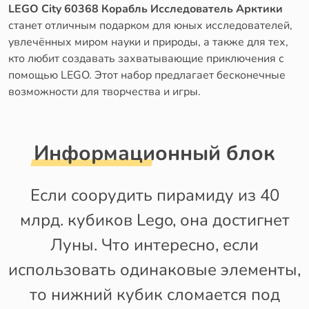
LEGO City 60368 Корабль Исследователь Арктики
станет отличным подарком для юных исследователей,
увлечённых миром науки и природы, а также для тех,
кто любит создавать захватывающие приключения с
помощью LEGO. Этот набор предлагает бесконечные
возможности для творчества и игры.
Информационный блок
Если соорудить пирамиду из 40
млрд. кубиков Lego, она достигнет
Луны. Что интересно, если
использовать одинаковые элементы,
то нижний кубик сломается под