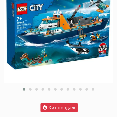
Хит продаж