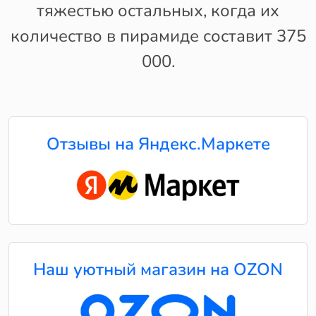
тяжестью остальных, когда их
количество в пирамиде составит 375
000.
Отзывы на Яндекс.Маркете
Наш уютный магазин на OZON