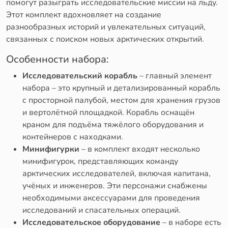
помогут разыграть исследовательские миссии на льду.
Этот комплект вдохновляет на создание
разнообразных историй и увлекательных ситуаций,
связанных с поиском новых арктических открытий.
Особенности набора:
Исследовательский корабль
– главный элемент
набора – это крупный и детализированный корабль
с просторной палубой, местом для хранения грузов
и вертолётной площадкой. Корабль оснащён
краном для подъёма тяжёлого оборудования и
контейнеров с находками.
Минифигурки
– в комплект входят несколько
минифигурок, представляющих команду
арктических исследователей, включая капитана,
учёных и инженеров. Эти персонажи снабжены
необходимыми аксессуарами для проведения
исследований и спасательных операций.
Исследовательское оборудование
– в наборе есть