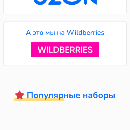
А это мы на Wildberries
Популярные наборы