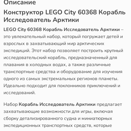
Описание
Конструктор LEGO City 60368 Корабль
Исследователь Арктики
LEGO City 60368 Корабль Исследователь Арктики
–
это увлекательный набор, который погружает детей и
взрослых в захватывающий мир арктических
экспедиций. Этот набор позволяет построить крупный
исследовательский корабль, предназначенный для
плавания в холодных водах, а также различные
транспортные средства и оборудование для изучения
одного из самых экстремальных регионов планеты.
Идеально подходит для поклонников приключений и
исследований.
Набор
Корабль Исследователь Арктики
предлагает
захватывающие возможности для игры, включая
сборку детализированного судна и миниатюрных
экспедиционных транспортных средств, которые