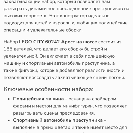
захватывающий набор, который позволяет вам
разыграть динамичное преследование преступников на
высоких скоростях. Этот конструктор идеально
подходит для детей и взрослых, любящих полицейские
операции и увлекательные сборки.
Набор
LEGO CITY 60242 Арест на шоссе
состоит из
185 деталей, что делает его сборку быстрой и
увлекательной. Он включает в себя полицейскую
машину и спортивный автомобиль преступника, а
также фигурки, которые добавляют реалистичности и
позволяют воссоздать захватывающие сцены погони.
Ключевые особенности набора:
Полицейская машина
– оснащена спойлером,
фарами и местом для минифигурки, что позволяет
разыгрывать сцены преследования.
Спортивный автомобиль преступника
–
выполнен в ярких цветах и также имеет место для