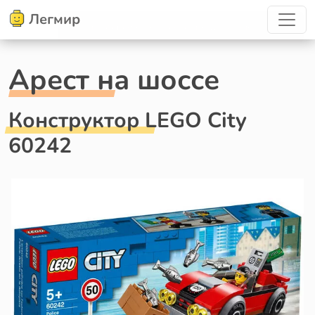
Легмир
Арест на шоссе
Конструктор LEGO City
60242