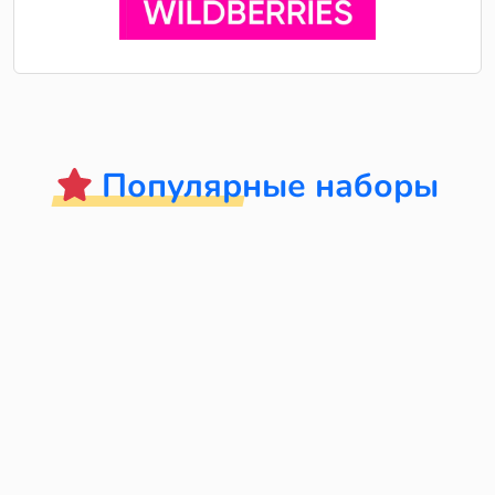
Популярные наборы