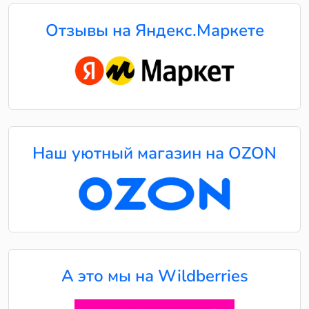
Отзывы на Яндекс.Маркете
Наш уютный магазин на OZON
А это мы на Wildberries