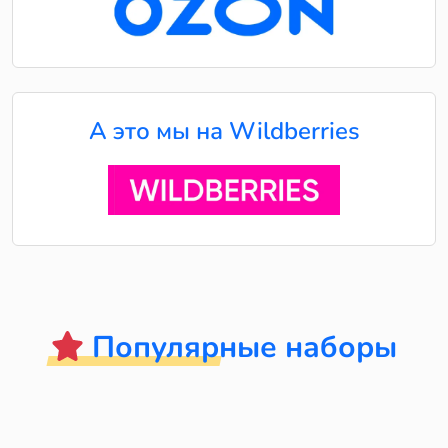
А это мы на Wildberries
Популярные наборы