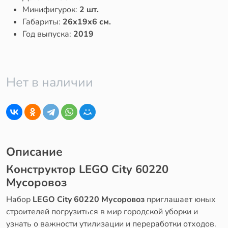
Минифигурок:
2 шт.
Габариты:
26x19x6 см.
Год выпуска:
2019
Нет в наличии
Описание
Конструктор LEGO City 60220
Мусоровоз
Набор
LEGO City 60220 Мусоровоз
приглашает юных
строителей погрузиться в мир городской уборки и
узнать о важности утилизации и переработки отходов.