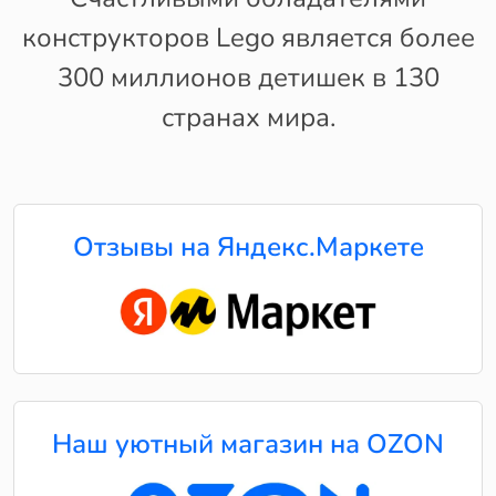
конструкторов Lego является более
300 миллионов детишек в 130
странах мира.
Отзывы на Яндекс.Маркете
Наш уютный магазин на OZON