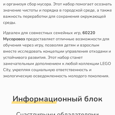
и организуя сбор мусора. Этот набор помогает осознать
значение чистоты и порядка в городской среде, а также
важность переработки для сохранения окружающей
среды.
Идеален для совместных семейных игр,
60220
Мусоровоз
предоставляет отличные возможности для
обучения через игру, позволяя детям и взрослым
вместе исследовать концепции управления отходами и
устойчивого развития. Этот набор станет
замечательным дополнением к любой коллекции LEGO
City, укрепляя социальную ответственность и
экологическую осведомленность молодого поколения.
Информационный блок
Счастливыми обладателями