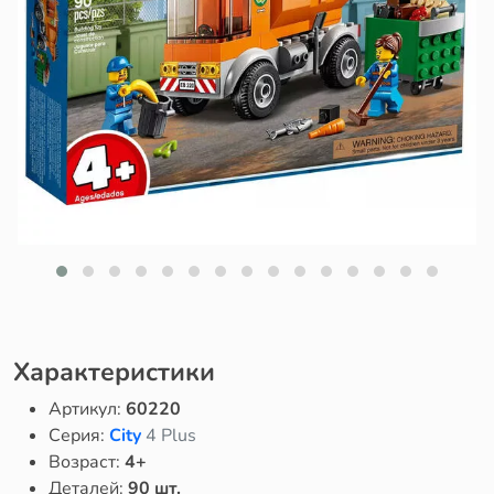
Характеристики
Артикул:
60220
Серия:
City
4 Plus
Возраст:
4+
Деталей:
90 шт.