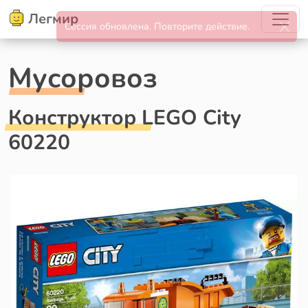
Легмир
Мусоровоз
Конструктор LEGO City
60220