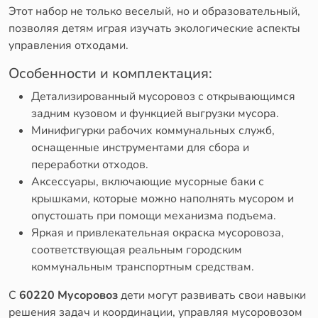
Этот набор не только веселый, но и образовательный,
позволяя детям играя изучать экологические аспекты
управления отходами.
Особенности и комплектация:
Детализированный мусоровоз с открывающимся
задним кузовом и функцией выгрузки мусора.
Минифигурки рабочих коммунальных служб,
оснащенные инструментами для сбора и
переработки отходов.
Аксессуары, включающие мусорные баки с
крышками, которые можно наполнять мусором и
опустошать при помощи механизма подъема.
Яркая и привлекательная окраска мусоровоза,
соответствующая реальным городским
коммунальным транспортным средствам.
С
60220 Мусоровоз
дети могут развивать свои навыки
решения задач и координации, управляя мусоровозом