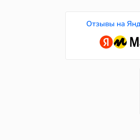
Отзывы на Янд