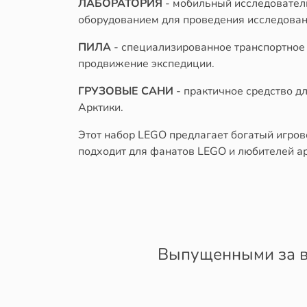
ЛАБОРАТОРИЯ
- мобильный исследовател
оборудованием для проведения исследован
ПИЛА
- специализированное транспортное 
продвижение экспедиции.
ГРУЗОВЫЕ САНИ
- практичное средство д
Арктики.
Этот набор LEGO предлагает богатый игров
подходит для фанатов LEGO и любителей ар
Выпущенными за в