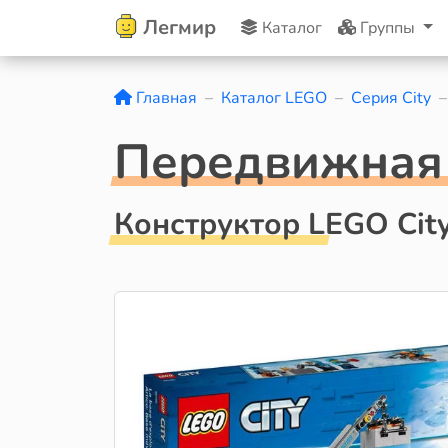
Легмир
Каталог
Группы
Главная
Каталог LEGO
Серия City
Передвижная 
Конструктор LEGO Cit