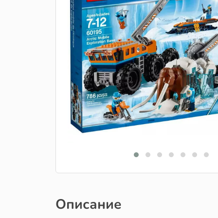
Описание