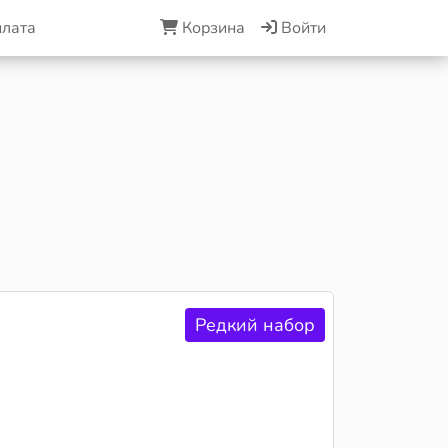
плата
Корзина
Войти
Редкий набор