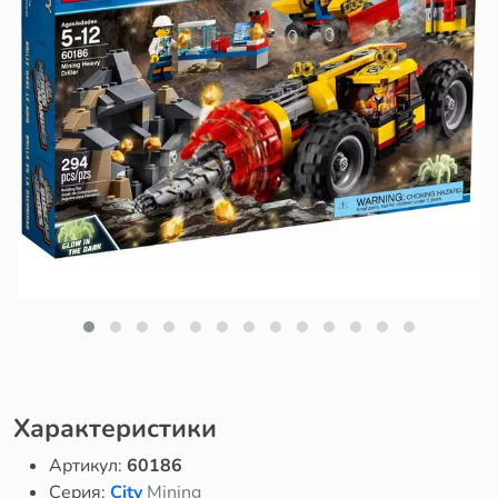
Характеристики
Артикул:
60186
Серия:
City
Mining