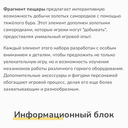
Фрагмент пещеры
предлагает интерактивную
возможность добычи золотых самородков с помощью
тяжёлого бура. Этот элемент дополнен золотыми
самородками, которые игроки могут "добывать",
предоставляя уникальный игровой опыт.
Каждый элемент этого набора разработан с особым
вниманием к деталям, чтобы предложить не только
увлекательную игру, но и возможность изучения
механизмов работы различного горного оборудования.
Дополнительные аксессуары и фигурки персонажей
обогащают игровой процесс, делая его еще более
захватывающим и разнообразным.
Информационный блок