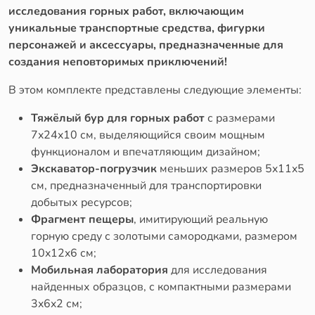
исследования горных работ, включающим
уникальные транспортные средства, фигурки
персонажей и аксессуары, предназначенные для
создания неповторимых приключений!
В этом комплекте представлены следующие элементы:
Тяжёлый бур для горных работ
с размерами
7x24x10 см, выделяющийся своим мощным
функционалом и впечатляющим дизайном;
Экскаватор-погрузчик
меньших размеров 5x11x5
см, предназначенный для транспортировки
добытых ресурсов;
Фрагмент пещеры
, имитирующий реальную
горную среду с золотыми самородками, размером
10x12x6 см;
Мобильная лаборатория
для исследования
найденных образцов, с компактными размерами
3x6x2 см;