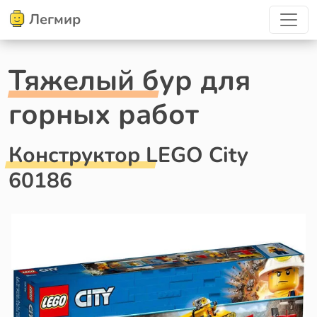
Легмир
Тяжелый бур для
горных работ
Конструктор LEGO City
60186