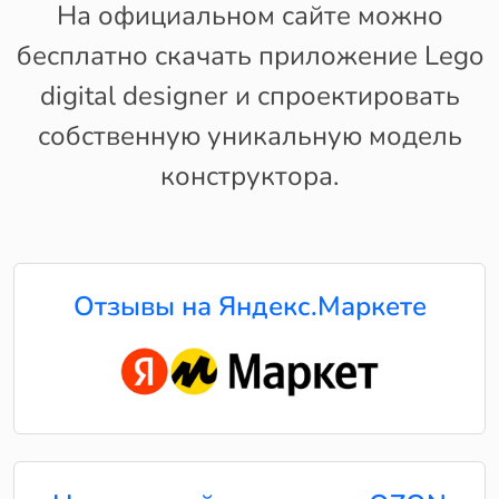
На официальном сайте можно
бесплатно скачать приложение Lego
digital designer и спроектировать
собственную уникальную модель
конструктора.
Отзывы на Яндекс.Маркете