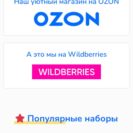
Наш уютный магазин на OZON
А это мы на Wildberries
Популярные наборы