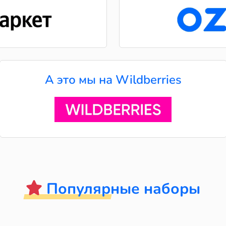
А это мы на Wildberries
Популярные наборы