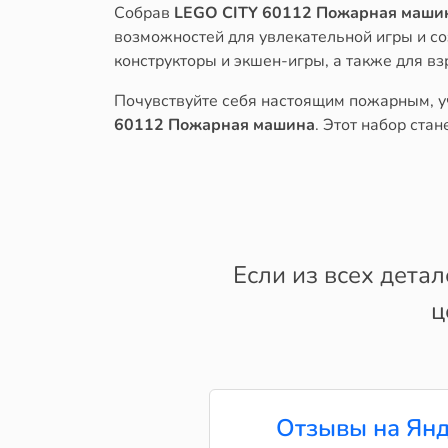
Собрав
LEGO CITY 60112 Пожарная маши
возможностей для увлекательной игры и со
конструкторы и экшен-игры, а также для в
Почувствуйте себя настоящим пожарным, у
60112 Пожарная машина
. Этот набор ста
Если из всех дета
ц
Отзывы на Янд