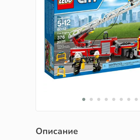
Описание