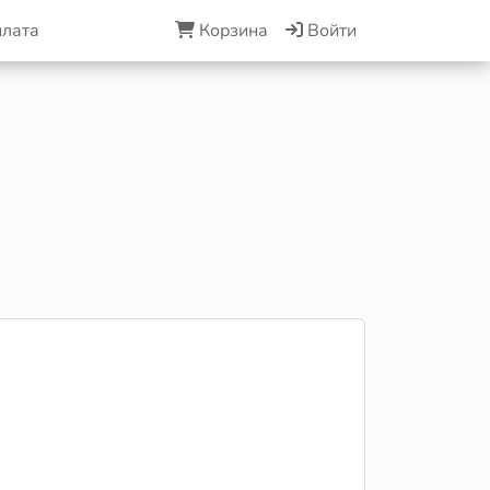
плата
Корзина
Войти