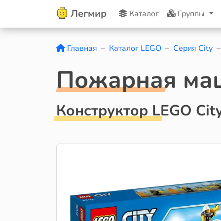
Легмир
Каталог
Группы
Главная
Каталог LEGO
Серия City
Пожарная ма
Конструктор LEGO Cit