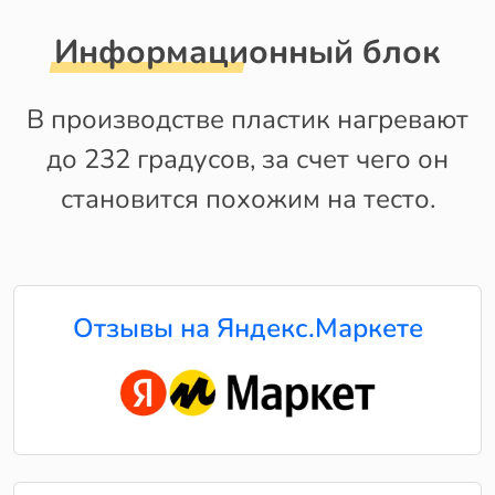
Информационный блок
В производстве пластик нагревают
до 232 градусов, за счет чего он
становится похожим на тесто.
Отзывы на Яндекс.Маркете