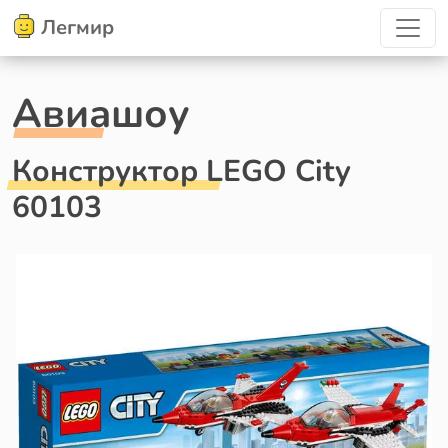
Легмир
Авиашоу
Конструктор LEGO City
60103