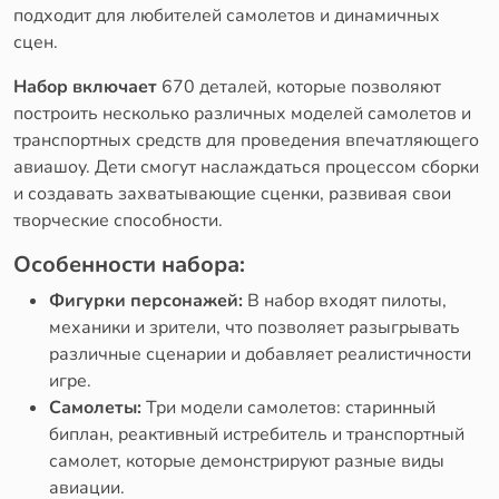
подходит для любителей самолетов и динамичных
сцен.
Набор включает
670 деталей, которые позволяют
построить несколько различных моделей самолетов и
транспортных средств для проведения впечатляющего
авиашоу. Дети смогут наслаждаться процессом сборки
и создавать захватывающие сценки, развивая свои
творческие способности.
Особенности набора:
Фигурки персонажей:
В набор входят пилоты,
механики и зрители, что позволяет разыгрывать
различные сценарии и добавляет реалистичности
игре.
Самолеты:
Три модели самолетов: старинный
биплан, реактивный истребитель и транспортный
самолет, которые демонстрируют разные виды
авиации.