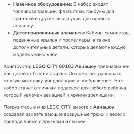
Наземное оборудование:
В набор входят
топливозаправщик, флагштоки, трибуны для
зрителей и другие аксессуары для полного
авиашоу.
Детализированные элементы:
Кабины самолетов,
подвижные крылья и пропеллеры, а также
дополнительные детали, которые делают каждую
модель уникальной.
Конструктор
LEGO CITY 60103 Авиашоу
предназначен
для детей от 6 лет и старше. Он помогает развивать
мелкую моторику, координацию и воображение. Этот
набор станет отличным подарком для любого ребенка,
который увлечен авиацией и яркими зрелищами.
Погрузитесь в мир LEGO CITY вместе с
Авиашоу
,
создавая захватывающие воздушные трюки и весело
проводя время с друзьями и семьей.