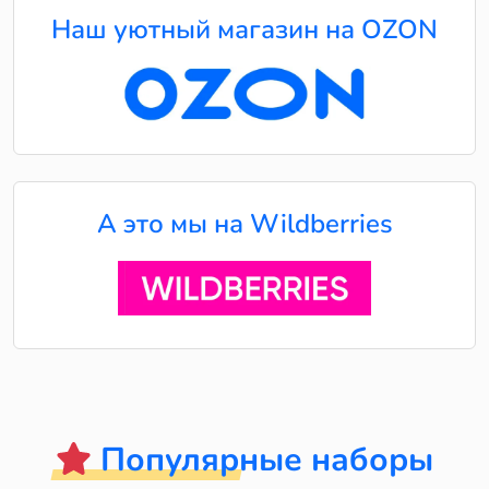
Наш уютный магазин на OZON
А это мы на Wildberries
Популярные наборы