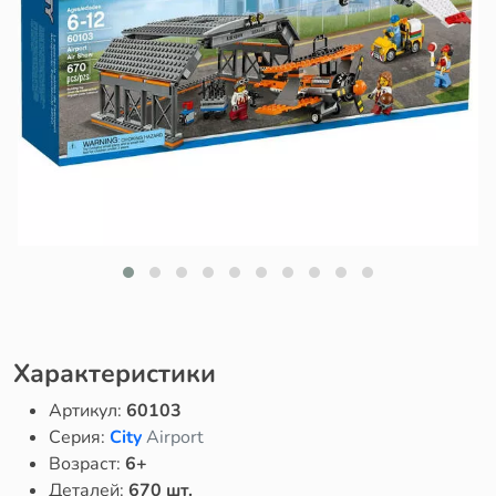
Характеристики
Артикул:
60103
Серия:
City
Airport
Возраст:
6+
Деталей:
670 шт.