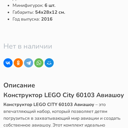
Минифигурок:
6 шт.
Габариты:
54x28x12 см.
Год выпуска:
2016
Нет в наличии
Описание
Конструктор LEGO City 60103 Авиашоу
Конструктор LEGO CITY 60103 Авиашоу
– это
впечатляющий набор, который позволяет детям
погрузиться в захватывающий мир авиации и создать
собственное авиашоу. Этот комплект идеально