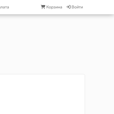
плата
Корзина
Войти