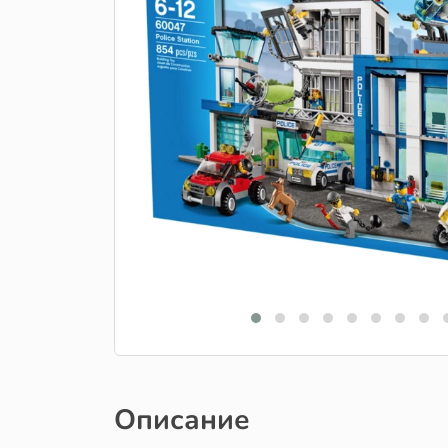
Описание