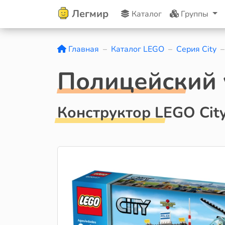
Легмир
Каталог
Группы
Главная
Каталог LEGO
Серия City
Полицейский 
Конструктор LEGO Cit