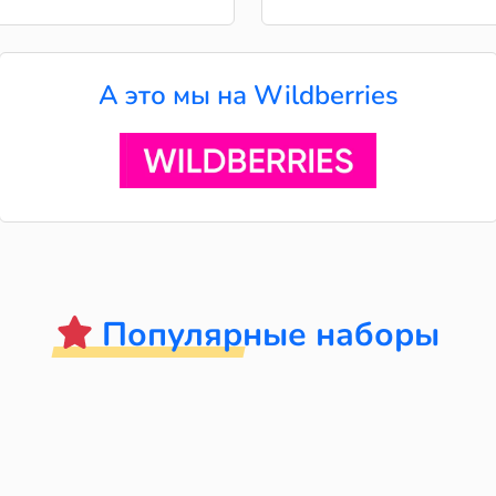
А это мы на Wildberries
Популярные наборы