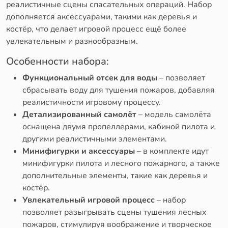
реалистичные сцены спасательных операций. Набор
дополняется аксессуарами, такими как деревья и
костёр, что делает игровой процесс ещё более
увлекательным и разнообразным.
Особенности набора:
Функциональный отсек для воды
– позволяет
сбрасывать воду для тушения пожаров, добавляя
реалистичности игровому процессу.
Детализированный самолёт
– модель самолёта
оснащена двумя пропеллерами, кабиной пилота и
другими реалистичными элементами.
Минифигурки и аксессуары
– в комплекте идут
минифигурки пилота и лесного пожарного, а также
дополнительные элементы, такие как деревья и
костёр.
Увлекательный игровой процесс
– набор
позволяет разыгрывать сцены тушения лесных
пожаров, стимулируя воображение и творческое