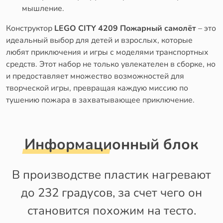
мышление.
Конструктор
LEGO CITY 4209 Пожарный самолёт
– это
идеальный выбор для детей и взрослых, которые
любят приключения и игры с моделями транспортных
средств. Этот набор не только увлекателен в сборке, но
и предоставляет множество возможностей для
творческой игры, превращая каждую миссию по
тушению пожара в захватывающее приключение.
Информационный блок
В производстве пластик нагревают
до 232 градусов, за счет чего он
становится похожим на тесто.