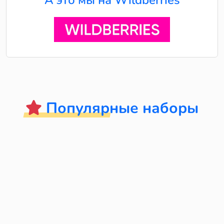
А это мы на Wildberries
Популярные наборы