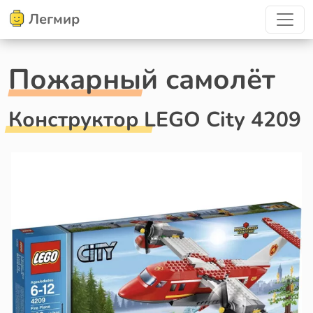
Легмир
Пожарный самолёт
Конструктор LEGO City 4209