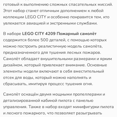
готовый к выполнению сложных спасательных миссий.
Этот набор станет отличным дополнением к любой
коллекции LEGO CITY и особенно понравится тем, кто
увлекается авиацией и экстренными службами.
В наборе
LEGO CITY 4209 Пожарный самолёт
содержится более 500 деталей, с помощью которых
можно построить реалистичную модель самолёта,
предназначенного для тушения лесных пожаров.
Самолёт обладает внушительными размерами и ярким
дизайном, который привлекает внимание. Основные
элементы модели включают в себя вместительный
отсек для воды, который можно наполнять и
сбрасывать, имитируя процесс тушения огня.
Самолёт оснащён двумя мощными пропеллерами и
детализированной кабиной пилота с панелью
управления. Также в набор входят минифигурки пилота
и лесного пожарного, что позволяет разыгрывать