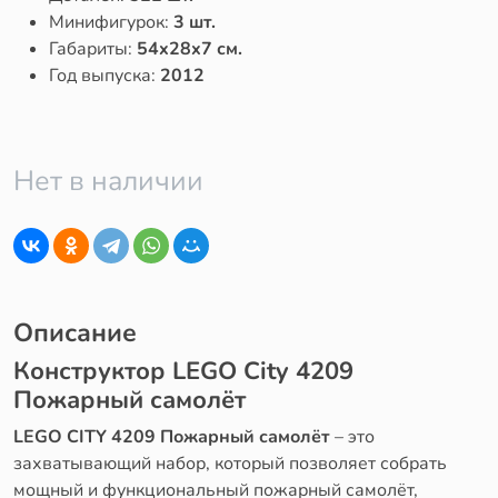
Минифигурок:
3 шт.
Габариты:
54x28x7 см.
Год выпуска:
2012
Нет в наличии
Описание
Конструктор LEGO City 4209
Пожарный самолёт
LEGO CITY 4209 Пожарный самолёт
– это
захватывающий набор, который позволяет собрать
мощный и функциональный пожарный самолёт,