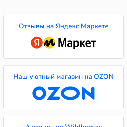
Отзывы на Яндекс.Маркете
Наш уютный магазин на OZON