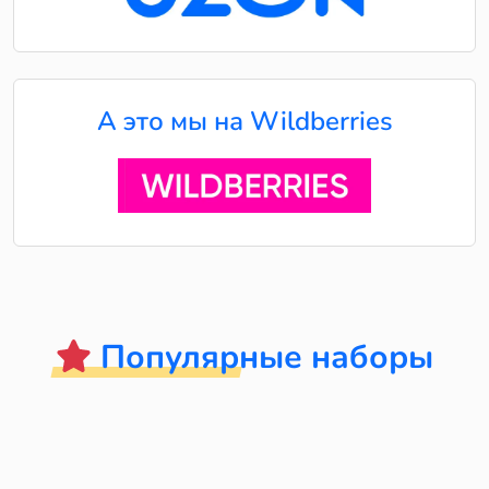
А это мы на Wildberries
Популярные наборы