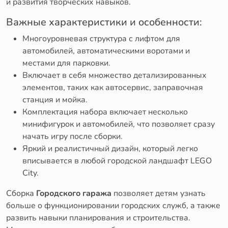
и развития творческих навыков.
Важные характеристики и особенности:
Многоуровневая структура с лифтом для
автомобилей, автоматическими воротами и
местами для парковки.
Включает в себя множество детализированных
элементов, таких как автосервис, заправочная
станция и мойка.
Комплектация набора включает несколько
минифигурок и автомобилей, что позволяет сразу
начать игру после сборки.
Яркий и реалистичный дизайн, который легко
вписывается в любой городской ландшафт LEGO
City.
Сборка
Городского гаража
позволяет детям узнать
больше о функционировании городских служб, а также
развить навыки планирования и строительства.