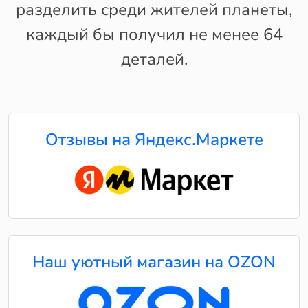
разделить среди жителей планеты,
каждый бы получил не менее 64
деталей.
Отзывы на Яндекс.Маркете
Наш уютный магазин на OZON