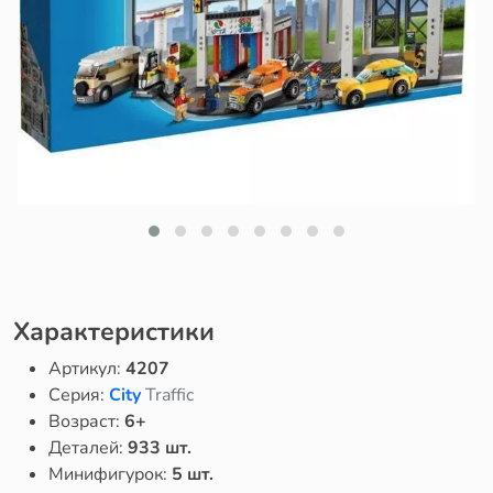
Характеристики
Артикул:
4207
Серия:
City
Traffic
Возраст:
6+
Деталей:
933 шт.
Минифигурок:
5 шт.