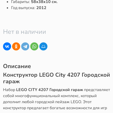
Габариты:
58x38x10 см.
Год выпуска:
2012
Нет в наличии
Описание
Конструктор LEGO City 4207 Городской
гараж
Набор
LEGO CITY 4207 Городской гараж
представляет
собой многофункциональный комплекс, который
дополнит любой городской пейзаж LEGO. Этот
конструктор предлагает богатые возможности для игр