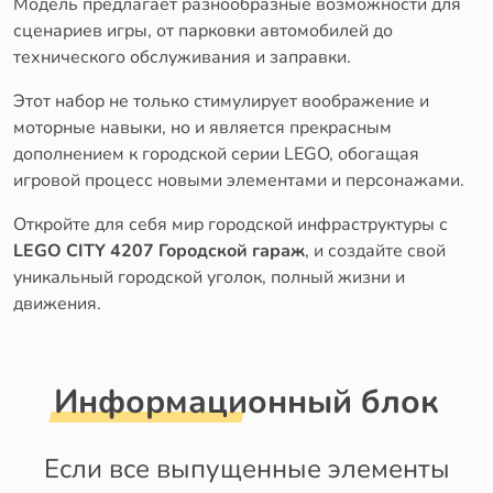
Модель предлагает разнообразные возможности для
сценариев игры, от парковки автомобилей до
технического обслуживания и заправки.
Этот набор не только стимулирует воображение и
моторные навыки, но и является прекрасным
дополнением к городской серии LEGO, обогащая
игровой процесс новыми элементами и персонажами.
Откройте для себя мир городской инфраструктуры с
LEGO CITY 4207 Городской гараж
, и создайте свой
уникальный городской уголок, полный жизни и
движения.
Информационный блок
Если все выпущенные элементы