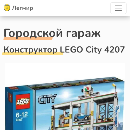
Легмир
Городской гараж
Конструктор LEGO City 4207