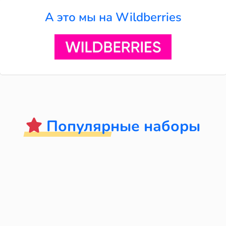
А это мы на Wildberries
Популярные наборы