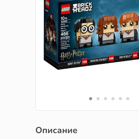
Описание