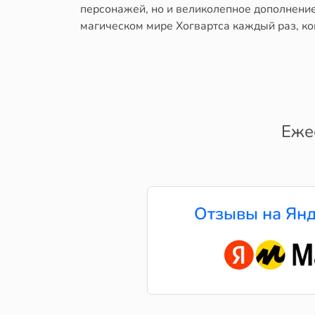
персонажей, но и великолепное дополнение
магическом мире Хогвартса каждый раз, ког
Еже
Отзывы на Янд