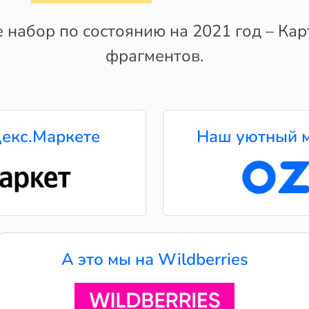
набор по состоянию на 2021 год – Карт
фрагментов.
екс.Маркете
Наш уютный м
А это мы на Wildberries