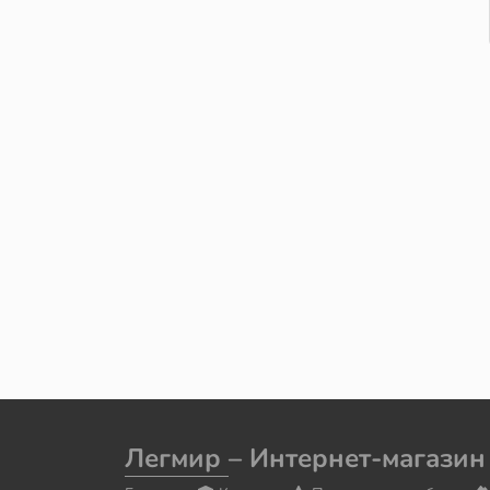
Легмир
– Интернет-магазин