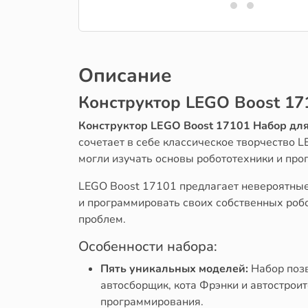
Описание
Конструктор LEGO Boost 17
Конструктор LEGO Boost 17101 Набор дл
сочетает в себе классическое творчество 
могли изучать основы робототехники и про
LEGO Boost 17101 предлагает невероятные
и программировать своих собственных роб
проблем.
Особенности набора:
Пять уникальных моделей:
Набор позв
автосборщик, кота Фрэнки и автострои
программирования.