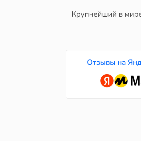
Крупнейший в мире 
Отзывы на Янд